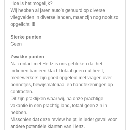
Hoe is het mogelijk?
Wij hebben al jaren auto’s gehuurd op diverse
vliegvelden in diverse landen, maar zijn nog nooit zo
opgelicht !!!!
Sterke punten
Geen
Zwakke punten
Na contact met Hertz is ons gebleken dat het
indienen ban een klacht totaal geen nut heeft,
medewerkers zijn goed opgeleid met vragen over
bonnetjes, bewijsmateriaal en handtekeningen op
contracten.
Dit zijn praktijken waar wij, na onze prachtige
vakantie in een prachtig land, totaal geen zin in
hebben.
Misschien dat deze review helpt, in ieder geval voor
andere potentiële klanten van Hertz.