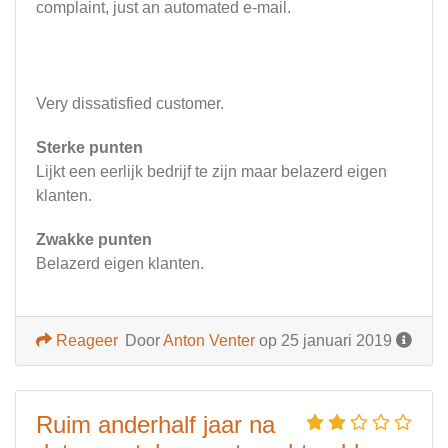
complaint, just an automated e-mail.
Very dissatisfied customer.
Sterke punten
Lijkt een eerlijk bedrijf te zijn maar belazerd eigen
klanten.
Zwakke punten
Belazerd eigen klanten.
Reageer
Door
Anton Venter
op 25 januari 2019
Ruim anderhalf jaar na