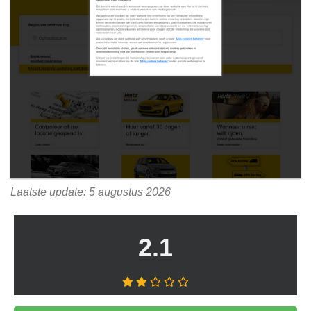
Laatste update: 5 augustus 2026
2.1