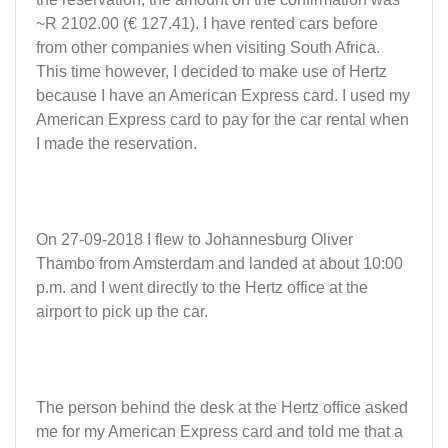
~R 2102.00 (€ 127.41). I have rented cars before
from other companies when visiting South Africa.
This time however, I decided to make use of Hertz
because I have an American Express card. I used my
American Express card to pay for the car rental when
I made the reservation.
On 27-09-2018 I flew to Johannesburg Oliver
Thambo from Amsterdam and landed at about 10:00
p.m. and I went directly to the Hertz office at the
airport to pick up the car.
The person behind the desk at the Hertz office asked
me for my American Express card and told me that a