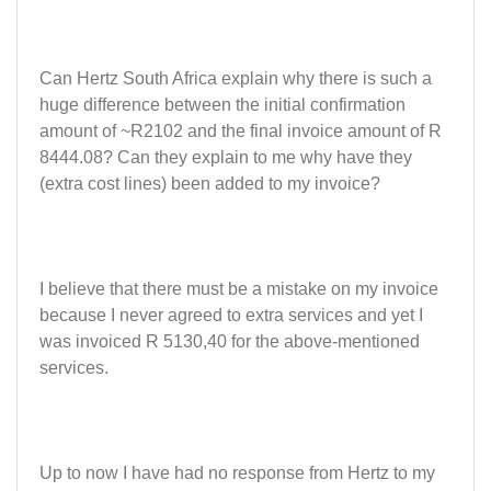
Can Hertz South Africa explain why there is such a
huge difference between the initial confirmation
amount of ~R2102 and the final invoice amount of R
8444.08? Can they explain to me why have they
(extra cost lines) been added to my invoice?
I believe that there must be a mistake on my invoice
because I never agreed to extra services and yet I
was invoiced R 5130,40 for the above-mentioned
services.
Up to now I have had no response from Hertz to my