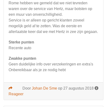
Rome hebben we gemeld dat we niet tevreden
waren over de service van Hertz, maar botsten op
een muur van onverschilligheid.
Service is er alleen op gericht klanten zoveel
mogelijk geld af te zetten. Was de eerste en
allerlaatste keer dat we met Hertz in zee zijn gegaan.
Sterke punten
Recente auto
Zwakke punten
Geen duidelijke info over verzekeringen en extra's
Onbereikbaar als je ze nodig hebt
Door
Johan De Sme
op 27 augustus 2018
Reageer