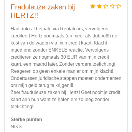
Fraduleuze zaken bij
HERTZ!!
Had auto al betaald via Rentalcars, vervolgens
crediteert Hertz nogmaals (en meer als dubbel!!) de
kost van de wagen via mijn credit kaart! Klacht
ingediend zonder ENKELE reactie. Vervolgens
crediteren ze nogmaals 30 EUR van mijn credit
kaart, een maand later. Zonder verdere toelichting!
Reageren op geen enkele manier om mijn klacht!
Ondertussen juridische stappen moeten ondernemen
om mijn geld terug te krijgen!!!
Zeer frauduleuze zaken bij Hertz! Geef nooit je credit
kaart aan hun want ze halen em zo leeg zonder
toelichting!!
Sterke punten
NIKS