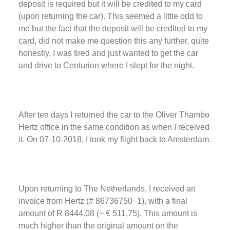
deposit is required but it will be credited to my card
(upon returning the car). This seemed a little odd to
me but the fact that the deposit will be credited to my
card, did not make me question this any further, quite
honestly, I was tired and just wanted to get the car
and drive to Centurion where I slept for the night.
After ten days I returned the car to the Oliver Thambo
Hertz office in the same condition as when I received
it. On 07-10-2018, I took my flight back to Amsterdam.
Upon returning to The Netherlands, I received an
invoice from Hertz (# 86736750−1), with a final
amount of R 8444.08 (~ € 511,75). This amount is
much higher than the original amount on the