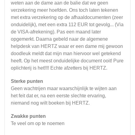
weten aan de dame aan de balie dat we geen
verzekering meer hoefden. Ons toch laten tekenen
met extra verzekering op de afhaaldocumenten (zeer
onduidelijk), met een extra 112 EUR tot gevolg... (Via
de VISA-afrekening). Pas een maand later
opgemerkt. Daarna gebeld naar de algemene
helpdesk van HERTZ waar er een dame mij gewoon
doodleuk meldt dat mijn man hiervoor wel getekend
heeft. Op het meest onduidelijke document ooit! Pure
oplichterij is het!!!! Echte afzetters bij HERTZ.
Sterke punten
Geen wachtrijen maar waarschijnlijk te wijten aan
het feit dat er, na een eerste slechte ervaring,
niemand nog wilt boeken bij HERTZ.
Zwakke punten
Te veel om op te noemen