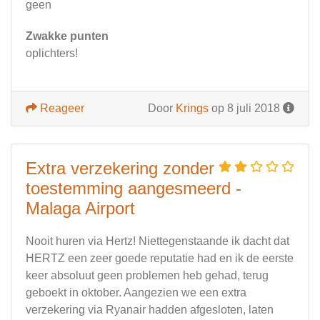
geen
Zwakke punten
oplichters!
Reageer
Door
Krings
op 8 juli 2018
Extra verzekering zonder
toestemming aangesmeerd -
Malaga Airport
Nooit huren via Hertz! Niettegenstaande ik dacht dat
HERTZ een zeer goede reputatie had en ik de eerste
keer absoluut geen problemen heb gehad, terug
geboekt in oktober. Aangezien we een extra
verzekering via Ryanair hadden afgesloten, laten