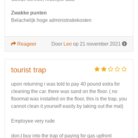
Zwakke punten
Belachelijk hoge administratiekosten
Reageer
Door
Leo
op 21 november 2021
tourist trap
upon returning i was told to pay 40 pound extra for
cleaning the car. there was sand on the floor. ( no
floormat was installed on the floor, this is the trap, you
cannot clean it yourself easily by taking out the mat)
Employee very rude
don.t buy into the trap of paying for gas upfront