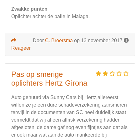
Zwakke punten
Oplichter achter de balie in Malaga.
Door
C. Broersma
op 13 november 2017
Reageer
Pas op smerige
oplichters Hertz Girona
Auto gehuurd via Sunny Cars bij Hertz,allereerst
willen ze je een dure schadeverzekering aansmeren
terwijl in de documenten van SC heel duidelijk staat
vermeldt dat wij al een allrisk verzekering hadden
afgesloten, de dame gaf nog even fijntjes aan dat als
er ook maar wat aan de auto mankeerde bij