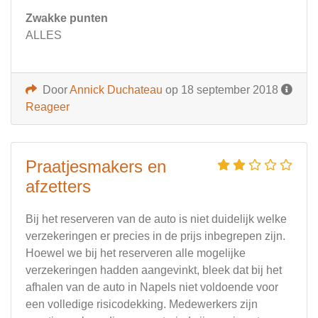
Zwakke punten
ALLES
Door
Annick Duchateau
op 18 september 2018
Reageer
Praatjesmakers en
afzetters
Bij het reserveren van de auto is niet duidelijk welke
verzekeringen er precies in de prijs inbegrepen zijn.
Hoewel we bij het reserveren alle mogelijke
verzekeringen hadden aangevinkt, bleek dat bij het
afhalen van de auto in Napels niet voldoende voor
een volledige risicodekking. Medewerkers zijn