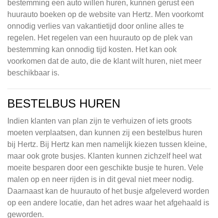
bestemming een auto willen huren, kunnen gerust een
huurauto boeken op de website van Hertz. Men voorkomt
onnodig verlies van vakantietijd door online alles te
regelen. Het regelen van een huurauto op de plek van
bestemming kan onnodig tijd kosten. Het kan ook
voorkomen dat de auto, die de klant wilt huren, niet meer
beschikbaar is.
BESTELBUS HUREN
Indien klanten van plan zijn te verhuizen of iets groots
moeten verplaatsen, dan kunnen zij een bestelbus huren
bij Hertz. Bij Hertz kan men namelijk kiezen tussen kleine,
maar ook grote busjes. Klanten kunnen zichzelf heel wat
moeite besparen door een geschikte busje te huren. Vele
malen op en neer rijden is in dit geval niet meer nodig.
Daarnaast kan de huurauto of het busje afgeleverd worden
op een andere locatie, dan het adres waar het afgehaald is
geworden.