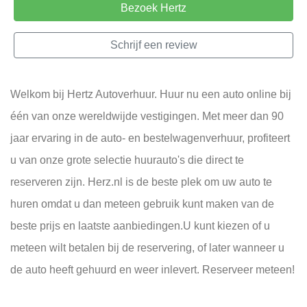
Bezoek Hertz
Schrijf een review
Welkom bij Hertz Autoverhuur. Huur nu een auto online bij
één van onze wereldwijde vestigingen. Met meer dan 90
jaar ervaring in de auto- en bestelwagenverhuur, profiteert
u van onze grote selectie huurauto's die direct te
reserveren zijn. Herz.nl is de beste plek om uw auto te
huren omdat u dan meteen gebruik kunt maken van de
beste prijs en laatste aanbiedingen.U kunt kiezen of u
meteen wilt betalen bij de reservering, of later wanneer u
de auto heeft gehuurd en weer inlevert. Reserveer meteen!