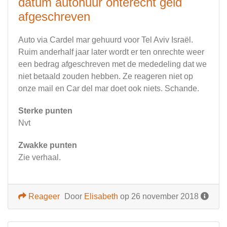
datum autohuur onterecht geld
afgeschreven
Auto via Cardel mar gehuurd voor Tel Aviv Israël.
Ruim anderhalf jaar later wordt er ten onrechte weer
een bedrag afgeschreven met de mededeling dat we
niet betaald zouden hebben. Ze reageren niet op
onze mail en Car del mar doet ook niets. Schande.
Sterke punten
Nvt
Zwakke punten
Zie verhaal.
Reageer
Door
Elisabeth
op 26 november 2018