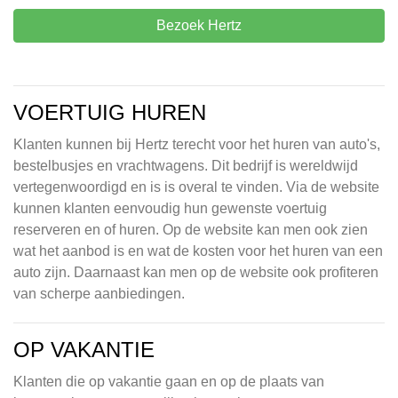
Bezoek Hertz
VOERTUIG HUREN
Klanten kunnen bij Hertz terecht voor het huren van auto's,
bestelbusjes en vrachtwagens. Dit bedrijf is wereldwijd
vertegenwoordigd en is is overal te vinden. Via de website
kunnen klanten eenvoudig hun gewenste voertuig
reserveren en of huren. Op de website kan men ook zien
wat het aanbod is en wat de kosten voor het huren van een
auto zijn. Daarnaast kan men op de website ook profiteren
van scherpe aanbiedingen.
OP VAKANTIE
Klanten die op vakantie gaan en op de plaats van