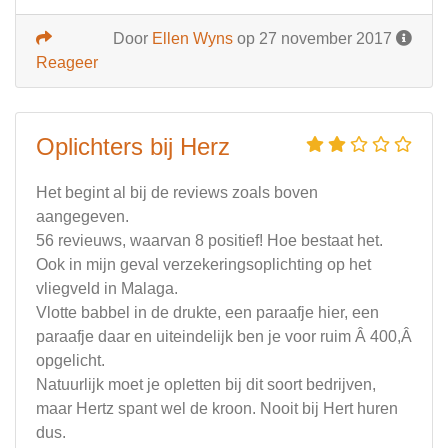
Door
Ellen Wyns
op 27 november 2017
Reageer
Oplichters bij Herz
Het begint al bij de reviews zoals boven
aangegeven.
56 revieuws, waarvan 8 positief! Hoe bestaat het.
Ook in mijn geval verzekeringsoplichting op het
vliegveld in Malaga.
Vlotte babbel in de drukte, een paraafje hier, een
paraafje daar en uiteindelijk ben je voor ruim Â 400,Â
opgelicht.
Natuurlijk moet je opletten bij dit soort bedrijven,
maar Hertz spant wel de kroon. Nooit bij Hert huren
dus.