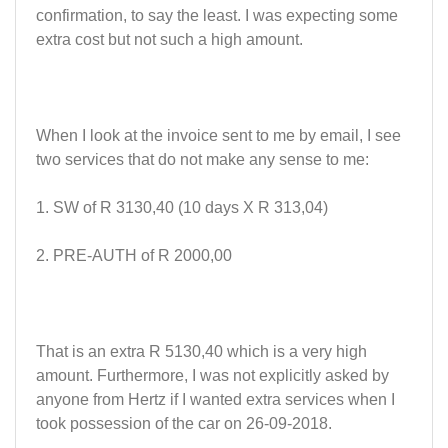
confirmation, to say the least. I was expecting some
extra cost but not such a high amount.
When I look at the invoice sent to me by email, I see
two services that do not make any sense to me:
1. SW of R 3130,40 (10 days X R 313,04)
2. PRE-AUTH of R 2000,00
That is an extra R 5130,40 which is a very high
amount. Furthermore, I was not explicitly asked by
anyone from Hertz if I wanted extra services when I
took possession of the car on 26-09-2018.