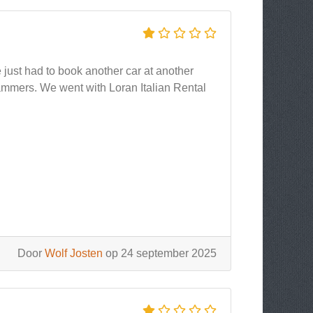
 just had to book another car at another
mmers. We went with Loran Italian Rental
Door
Wolf Josten
op 24 september 2025