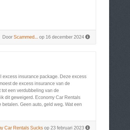
Door
Scammed...
op 16 december 2024
ll excess insurance package. Deze excess
 moest de excess insurance van de
 tot een verdubbeling van de
ik dit geweigerd. Economy Car Rentals
e betalen. Geen auto, geld weg. Wat een
y Car Rentals Sucks
op 23 februari 2023