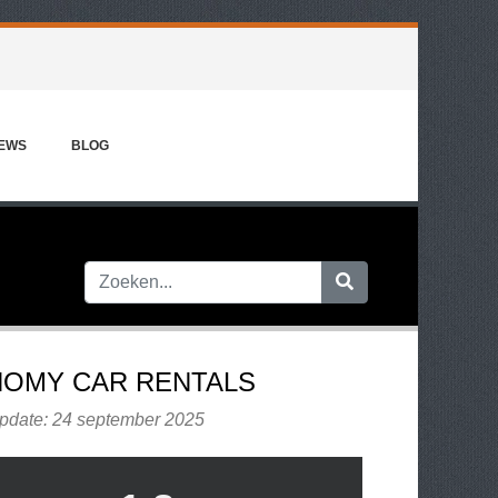
IEWS
BLOG
OMY CAR RENTALS
update: 24 september 2025