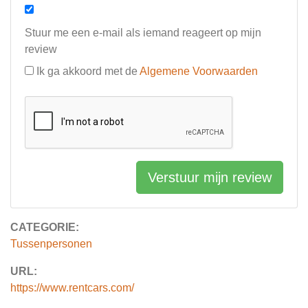
Stuur me een e-mail als iemand reageert op mijn
review
Ik ga akkoord met de
Algemene Voorwaarden
Verstuur mijn review
CATEGORIE:
Tussenpersonen
URL:
https://www.rentcars.com/