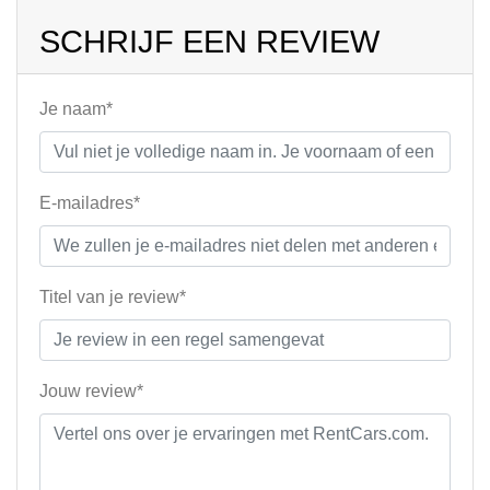
SCHRIJF EEN REVIEW
Je naam*
E-mailadres*
Titel van je review*
Jouw review*