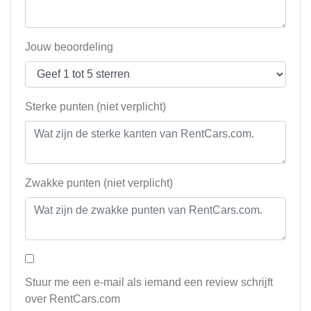
Jouw beoordeling
Sterke punten (niet verplicht)
Zwakke punten (niet verplicht)
Stuur me een e-mail als iemand een review schrijft
over RentCars.com