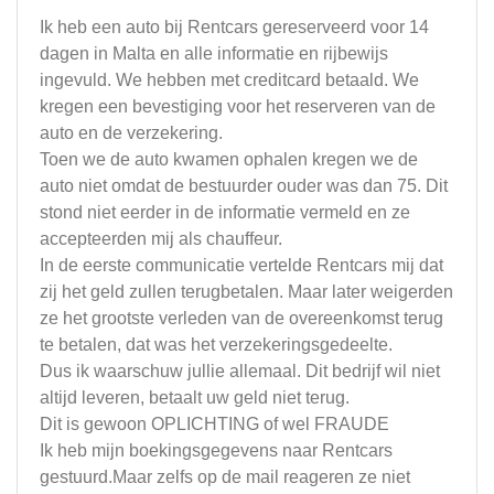
Ik heb een auto bij Rentcars gereserveerd voor 14
dagen in Malta en alle informatie en rijbewijs
ingevuld. We hebben met creditcard betaald. We
kregen een bevestiging voor het reserveren van de
auto en de verzekering.
Toen we de auto kwamen ophalen kregen we de
auto niet omdat de bestuurder ouder was dan 75. Dit
stond niet eerder in de informatie vermeld en ze
accepteerden mij als chauffeur.
In de eerste communicatie vertelde Rentcars mij dat
zij het geld zullen terugbetalen. Maar later weigerden
ze het grootste verleden van de overeenkomst terug
te betalen, dat was het verzekeringsgedeelte.
Dus ik waarschuw jullie allemaal. Dit bedrijf wil niet
altijd leveren, betaalt uw geld niet terug.
Dit is gewoon OPLICHTING of wel FRAUDE
Ik heb mijn boekingsgegevens naar Rentcars
gestuurd.Maar zelfs op de mail reageren ze niet