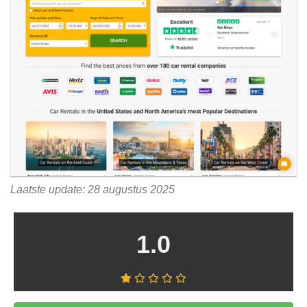
Laatste update: 28 augustus 2025
1.0