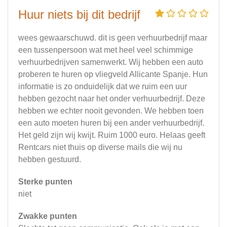
Huur niets bij dit bedrijf
wees gewaarschuwd. dit is geen verhuurbedrijf maar
een tussenpersoon wat met heel veel schimmige
verhuurbedrijven samenwerkt. Wij hebben een auto
proberen te huren op vliegveld Allicante Spanje. Hun
informatie is zo onduidelijk dat we ruim een uur
hebben gezocht naar het onder verhuurbedrijf. Deze
hebben we echter nooit gevonden. We hebben toen
een auto moeten huren bij een ander verhuurbedrijf.
Het geld zijn wij kwijt. Ruim 1000 euro. Helaas geeft
Rentcars niet thuis op diverse mails die wij nu
hebben gestuurd.
Sterke punten
niet
Zwakke punten