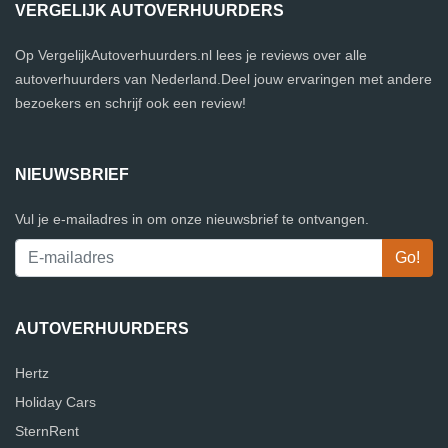
VERGELIJK AUTOVERHUURDERS
Op VergelijkAutoverhuurders.nl lees je reviews over alle
autoverhuurders van Nederland.Deel jouw ervaringen met andere
bezoekers en schrijf ook een review!
NIEUWSBRIEF
Vul je e-mailadres in om onze nieuwsbrief te ontvangen.
AUTOVERHUURDERS
Hertz
Holiday Cars
SternRent