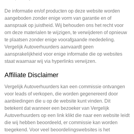
De informatie en/of producten op deze website worden
aangeboden zonder enige vorm van garantie en of
aanspraak op juistheid. Wij behouden ons het recht voor
om deze materialen te wijzigen, te verwijderen of opnieuw
te plaatsen zonder enige voorafgaande mededeling.
Vergelijk Autoverhuurders aanvaardt geen
aansprakelijkheid voor enige informatie die op websites
staat waarnaar wij via hyperlinks verwijzen.
Affiliate Disclaimer
Vergelijk Autoverhuurders kan een commissie ontvangen
voor leads of verkopen, die worden gegenereerd door
aanbiedingen die u op de website kunt vinden. Dit
betekent dat wanneer een bezoeker van Vergelijk
Autoverhuurders op een link klikt die naar een website leidt
die wij hebben beoordeeld, er commissie kan worden
toegekend. Voor veel beoordelingswebsites is het