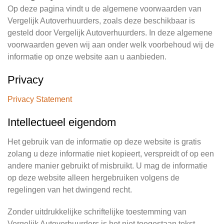
Op deze pagina vindt u de algemene voorwaarden van
Vergelijk Autoverhuurders, zoals deze beschikbaar is
gesteld door Vergelijk Autoverhuurders. In deze algemene
voorwaarden geven wij aan onder welk voorbehoud wij de
informatie op onze website aan u aanbieden.
Privacy
Privacy Statement
Intellectueel eigendom
Het gebruik van de informatie op deze website is gratis
zolang u deze informatie niet kopieert, verspreidt of op een
andere manier gebruikt of misbruikt. U mag de informatie
op deze website alleen hergebruiken volgens de
regelingen van het dwingend recht.
Zonder uitdrukkelijke schriftelijke toestemming van
Vergelijk Autoverhuurders is het niet toegestaan tekst,