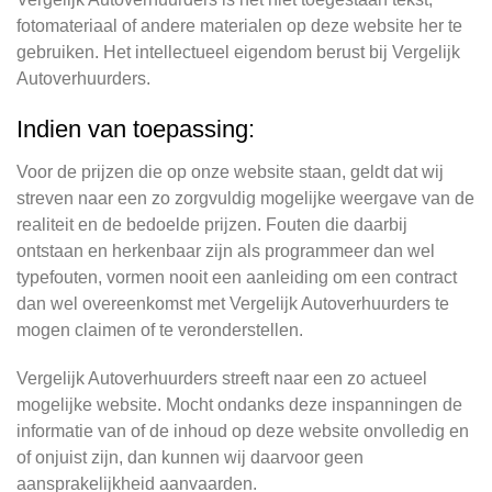
fotomateriaal of andere materialen op deze website her te
gebruiken. Het intellectueel eigendom berust bij Vergelijk
Autoverhuurders.
Indien van toepassing:
Voor de prijzen die op onze website staan, geldt dat wij
streven naar een zo zorgvuldig mogelijke weergave van de
realiteit en de bedoelde prijzen. Fouten die daarbij
ontstaan en herkenbaar zijn als programmeer dan wel
typefouten, vormen nooit een aanleiding om een contract
dan wel overeenkomst met Vergelijk Autoverhuurders te
mogen claimen of te veronderstellen.
Vergelijk Autoverhuurders streeft naar een zo actueel
mogelijke website. Mocht ondanks deze inspanningen de
informatie van of de inhoud op deze website onvolledig en
of onjuist zijn, dan kunnen wij daarvoor geen
aansprakelijkheid aanvaarden.