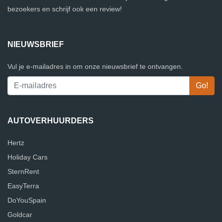
bezoekers en schrijf ook een review!
NIEUWSBRIEF
Vul je e-mailadres in om onze nieuwsbrief te ontvangen.
AUTOVERHUURDERS
Hertz
Holiday Cars
SternRent
EasyTerra
DoYouSpain
Goldcar