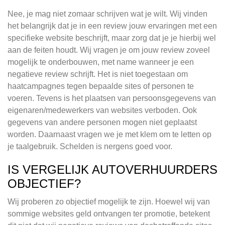
Nee, je mag niet zomaar schrijven wat je wilt. Wij vinden
het belangrijk dat je in een review jouw ervaringen met een
specifieke website beschrijft, maar zorg dat je je hierbij wel
aan de feiten houdt. Wij vragen je om jouw review zoveel
mogelijk te onderbouwen, met name wanneer je een
negatieve review schrijft. Het is niet toegestaan om
haatcampagnes tegen bepaalde sites of personen te
voeren. Tevens is het plaatsen van persoonsgegevens van
eigenaren/medewerkers van websites verboden. Ook
gegevens van andere personen mogen niet geplaatst
worden. Daarnaast vragen we je met klem om te letten op
je taalgebruik. Schelden is nergens goed voor.
IS VERGELIJK AUTOVERHUURDERS
OBJECTIEF?
Wij proberen zo objectief mogelijk te zijn. Hoewel wij van
sommige websites geld ontvangen ter promotie, betekent