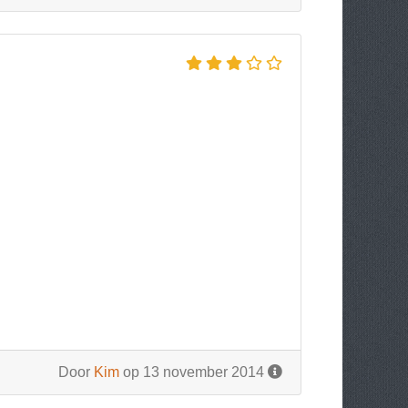
Door
Kim
op 13 november 2014