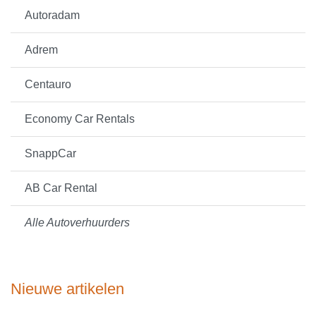
Autoradam
Adrem
Centauro
Economy Car Rentals
SnappCar
AB Car Rental
Alle Autoverhuurders
Nieuwe artikelen