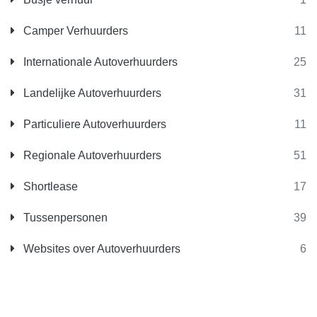
Camper Verhuurders
11
Internationale Autoverhuurders
25
Landelijke Autoverhuurders
31
Particuliere Autoverhuurders
11
Regionale Autoverhuurders
51
Shortlease
17
Tussenpersonen
39
Websites over Autoverhuurders
6