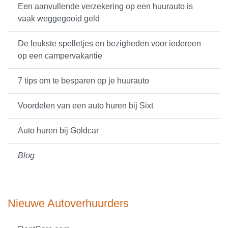
Een aanvullende verzekering op een huurauto is
vaak weggegooid geld
De leukste spelletjes en bezigheden voor iedereen
op een campervakantie
7 tips om te besparen op je huurauto
Voordelen van een auto huren bij Sixt
Auto huren bij Goldcar
Blog
Nieuwe Autoverhuurders