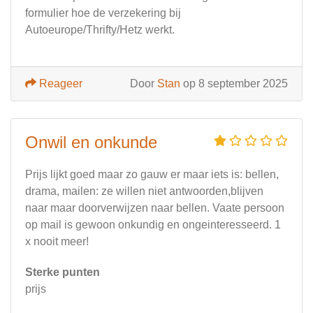
formulier hoe de verzekering bij
Autoeurope/Thrifty/Hetz werkt.
Reageer
Door
Stan
op 8 september 2025
Onwil en onkunde
Prijs lijkt goed maar zo gauw er maar iets is: bellen,
drama, mailen: ze willen niet antwoorden,blijven
naar maar doorverwijzen naar bellen. Vaate persoon
op mail is gewoon onkundig en ongeinteresseerd. 1
x nooit meer!
Sterke punten
prijs