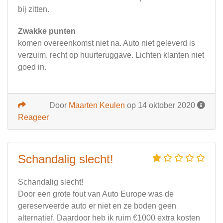
bij zitten.
Zwakke punten
komen overeenkomst niet na. Auto niet geleverd is
verzuim, recht op huurteruggave. Lichten klanten niet
goed in.
Door
Maarten Keulen
op 14 oktober 2020
Reageer
Schandalig slecht!
Schandalig slecht!
Door een grote fout van Auto Europe was de
gereserveerde auto er niet en ze boden geen
alternatief. Daardoor heb ik ruim €1000 extra kosten