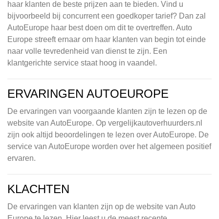
haar klanten de beste prijzen aan te bieden. Vind u
bijvoorbeeld bij concurrent een goedkoper tarief? Dan zal
AutoEurope haar best doen om dit te overtreffen. Auto
Europe streeft ernaar om haar klanten van begin tot einde
naar volle tevredenheid van dienst te zijn. Een
klantgerichte service staat hoog in vaandel.
ERVARINGEN AUTOEUROPE
De ervaringen van voorgaande klanten zijn te lezen op de
website van AutoEurope. Op vergelijkautoverhuurders.nl
zijn ook altijd beoordelingen te lezen over AutoEurope. De
service van AutoEurope worden over het algemeen positief
ervaren.
KLACHTEN
De ervaringen van klanten zijn op de website van Auto
Europe te lezen. Hier leest u de meest recente