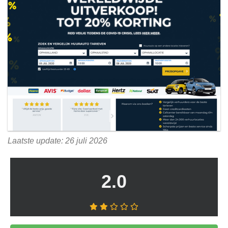
Laatste update: 26 juli 2026
2.0