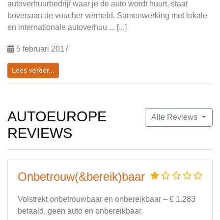
autoverhuurbedrijf waar je de auto wordt huurt, staat
bovenaan de voucher vermeld. Samenwerking met lokale
en internationale autoverhuu ... [...]
5 februari 2017
Lees verder...
AUTOEUROPE
Alle Reviews
REVIEWS
Onbetrouw(&bereik)baar
Volstrekt onbetrouwbaar en onbereikbaar – € 1.283
betaald, geen auto en onbereikbaar.