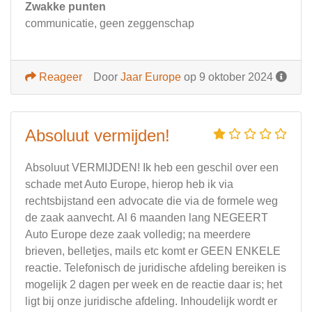
Zwakke punten
communicatie, geen zeggenschap
Reageer
Door
Jaar Europe
op 9 oktober 2024
Absoluut vermijden!
Absoluut VERMIJDEN! Ik heb een geschil over een
schade met Auto Europe, hierop heb ik via
rechtsbijstand een advocate die via de formele weg
de zaak aanvecht. Al 6 maanden lang NEGEERT
Auto Europe deze zaak volledig; na meerdere
brieven, belletjes, mails etc komt er GEEN ENKELE
reactie. Telefonisch de juridische afdeling bereiken is
mogelijk 2 dagen per week en de reactie daar is; het
ligt bij onze juridische afdeling. Inhoudelijk wordt er