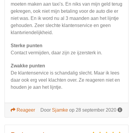
moeten maken aan taxi's. En niks van mijn geld terug
gekregen, ook niet mijn betaling voor de auto die er
niet was. En ik word nu al 3 maanden aan het lijntje
gehouden. Zeer slechte klantenservice en geen
klantvriendelijkheid.
Sterke punten
Contact vermijden, daar zijn ze ijzersterk in.
Zwakke punten
De klantenservice is schandalig slecht. Maar ik lees
daar ook erg veel klachten over. Ze reageren niet en
houden je aan het lijntje.
Reageer
Door
Sjamke
op 28 september 2020