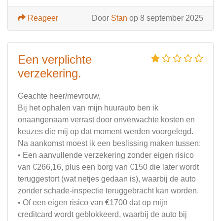
Reageer
Door
Stan
op 8 september 2025
Een verplichte
verzekering.
Geachte heer/mevrouw,
Bij het ophalen van mijn huurauto ben ik
onaangenaam verrast door onverwachte kosten en
keuzes die mij op dat moment werden voorgelegd.
Na aankomst moest ik een beslissing maken tussen:
• Een aanvullende verzekering zonder eigen risico
van €266,16, plus een borg van €150 die later wordt
teruggestort (wat netjes gedaan is), waarbij de auto
zonder schade-inspectie teruggebracht kan worden.
• Of een eigen risico van €1700 dat op mijn
creditcard wordt geblokkeerd, waarbij de auto bij