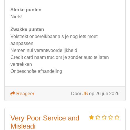
Sterke punten
Niets!
Zwakke punten
Volstrekt onbereikbaar als je nog iets moet
aanpassen
Nemen nul verantwoordelijkheid
Credit card naam truc om je zonder auto te laten
vertrekken
Onbeschofte afhandeling
Reageer
Door
JB
op 26 juli 2026
Very Poor Service and
Misleadi