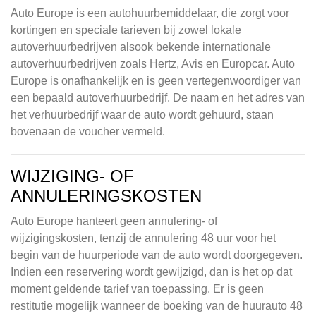
Auto Europe is een autohuurbemiddelaar, die zorgt voor
kortingen en speciale tarieven bij zowel lokale
autoverhuurbedrijven alsook bekende internationale
autoverhuurbedrijven zoals Hertz, Avis en Europcar. Auto
Europe is onafhankelijk en is geen vertegenwoordiger van
een bepaald autoverhuurbedrijf. De naam en het adres van
het verhuurbedrijf waar de auto wordt gehuurd, staan
bovenaan de voucher vermeld.
WIJZIGING- OF
ANNULERINGSKOSTEN
Auto Europe hanteert geen annulering- of
wijzigingskosten, tenzij de annulering 48 uur voor het
begin van de huurperiode van de auto wordt doorgegeven.
Indien een reservering wordt gewijzigd, dan is het op dat
moment geldende tarief van toepassing. Er is geen
restitutie mogelijk wanneer de boeking van de huurauto 48