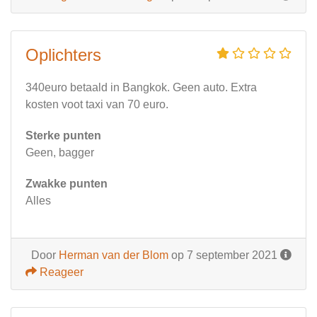
Oplichters
340euro betaald in Bangkok. Geen auto. Extra
kosten voot taxi van 70 euro.
Sterke punten
Geen, bagger
Zwakke punten
Alles
Door
Herman van der Blom
op 7 september 2021
Reageer