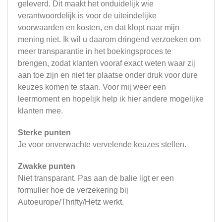
geleverd. Dit maakt het onduidelijk wie
verantwoordelijk is voor de uiteindelijke
voorwaarden en kosten, en dat klopt naar mijn
mening niet. Ik wil u daarom dringend verzoeken om
meer transparantie in het boekingsproces te
brengen, zodat klanten vooraf exact weten waar zij
aan toe zijn en niet ter plaatse onder druk voor dure
keuzes komen te staan. Voor mij weer een
leermoment en hopelijk help ik hier andere mogelijke
klanten mee.
Sterke punten
Je voor onverwachte vervelende keuzes stellen.
Zwakke punten
Niet transparant. Pas aan de balie ligt er een
formulier hoe de verzekering bij
Autoeurope/Thrifty/Hetz werkt.