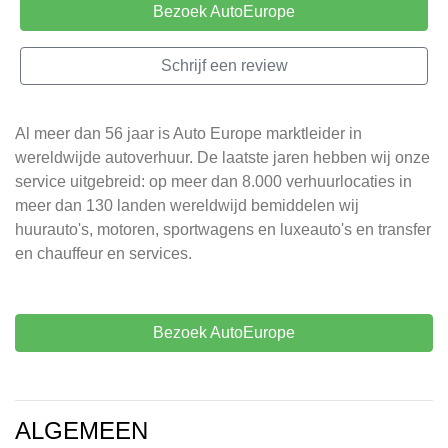
Bezoek AutoEurope
Schrijf een review
Al meer dan 56 jaar is Auto Europe marktleider in
wereldwijde autoverhuur. De laatste jaren hebben wij onze
service uitgebreid: op meer dan 8.000 verhuurlocaties in
meer dan 130 landen wereldwijd bemiddelen wij
huurauto's, motoren, sportwagens en luxeauto's en transfer
en chauffeur en services.
Bezoek AutoEurope
ALGEMEEN