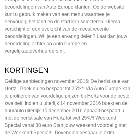
beoordelingen van Auto Europe klanten. Op de website
kunt u gebruik maken van een menu waarmee je
eenvoudig het land en de stad kan selecteren. Hierna
verschijnt er een overzicht van de meest recente
beoordelingen. Wil je een ervaring delen? Laat dan jouw
beoordeling achter op Auto Europe en
vergelijkautoverhuurders.nl.
KORTINGEN
Geldige aanbiedingen november 2016: De herfst sale van
Hertz - Boek nu en bespaar tot 25%*! Via Auto Europe kan
je profiteren van voordelige prijzen bij Hertz voor de beste
kwaliteit. Indien u uiterlijk 14 november 2016 boekt en de
huurauto uiterlijk 15 december 2016 ophaalt bespaart u
met de herfst sale van Hertz tot wel 25%*! Weekend
Special vanaf 38 euro Start jouw weekend voordelig met
de Weekend Specials. Bovendien bespaar je extra