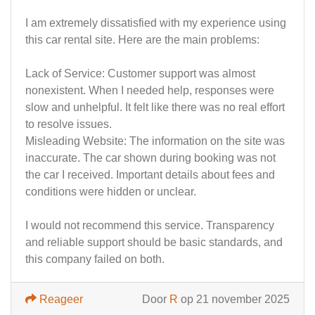
I am extremely dissatisfied with my experience using
this car rental site. Here are the main problems:
Lack of Service: Customer support was almost
nonexistent. When I needed help, responses were
slow and unhelpful. It felt like there was no real effort
to resolve issues.
Misleading Website: The information on the site was
inaccurate. The car shown during booking was not
the car I received. Important details about fees and
conditions were hidden or unclear.
I would not recommend this service. Transparency
and reliable support should be basic standards, and
this company failed on both.
Reageer
Door
R
op 21 november 2025