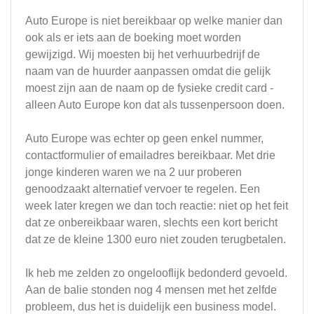
Auto Europe is niet bereikbaar op welke manier dan
ook als er iets aan de boeking moet worden
gewijzigd. Wij moesten bij het verhuurbedrijf de
naam van de huurder aanpassen omdat die gelijk
moest zijn aan de naam op de fysieke credit card -
alleen Auto Europe kon dat als tussenpersoon doen.
Auto Europe was echter op geen enkel nummer,
contactformulier of emailadres bereikbaar. Met drie
jonge kinderen waren we na 2 uur proberen
genoodzaakt alternatief vervoer te regelen. Een
week later kregen we dan toch reactie: niet op het feit
dat ze onbereikbaar waren, slechts een kort bericht
dat ze de kleine 1300 euro niet zouden terugbetalen.
Ik heb me zelden zo ongelooflijk bedonderd gevoeld.
Aan de balie stonden nog 4 mensen met het zelfde
probleem, dus het is duidelijk een business model.