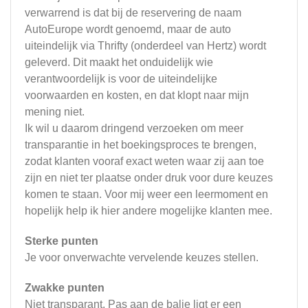
verwarrend is dat bij de reservering de naam
AutoEurope wordt genoemd, maar de auto
uiteindelijk via Thrifty (onderdeel van Hertz) wordt
geleverd. Dit maakt het onduidelijk wie
verantwoordelijk is voor de uiteindelijke
voorwaarden en kosten, en dat klopt naar mijn
mening niet.
Ik wil u daarom dringend verzoeken om meer
transparantie in het boekingsproces te brengen,
zodat klanten vooraf exact weten waar zij aan toe
zijn en niet ter plaatse onder druk voor dure keuzes
komen te staan. Voor mij weer een leermoment en
hopelijk help ik hier andere mogelijke klanten mee.
Sterke punten
Je voor onverwachte vervelende keuzes stellen.
Zwakke punten
Niet transparant. Pas aan de balie ligt er een