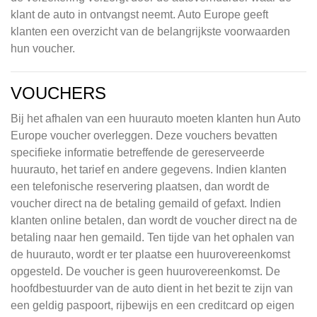
klant de auto in ontvangst neemt. Auto Europe geeft
klanten een overzicht van de belangrijkste voorwaarden
hun voucher.
VOUCHERS
Bij het afhalen van een huurauto moeten klanten hun Auto
Europe voucher overleggen. Deze vouchers bevatten
specifieke informatie betreffende de gereserveerde
huurauto, het tarief en andere gegevens. Indien klanten
een telefonische reservering plaatsen, dan wordt de
voucher direct na de betaling gemaild of gefaxt. Indien
klanten online betalen, dan wordt de voucher direct na de
betaling naar hen gemaild. Ten tijde van het ophalen van
de huurauto, wordt er ter plaatse een huurovereenkomst
opgesteld. De voucher is geen huurovereenkomst. De
hoofdbestuurder van de auto dient in het bezit te zijn van
een geldig paspoort, rijbewijs en een creditcard op eigen