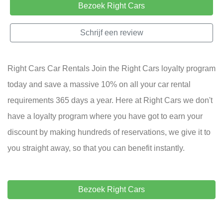
Bezoek Right Cars
Schrijf een review
Right Cars Car Rentals Join the Right Cars loyalty program
today and save a massive 10% on all your car rental
requirements 365 days a year. Here at Right Cars we don't
have a loyalty program where you have got to earn your
discount by making hundreds of reservations, we give it to
you straight away, so that you can benefit instantly.
Bezoek Right Cars