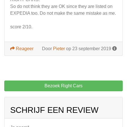
So do not think they are OK since they are listed on
EXPEDIA too. Do not make the same mistake as me.
score 2/10.
Reageer
Door
Pieter
op 23 september 2019
Bezoek Right Cars
SCHRIJF EEN REVIEW