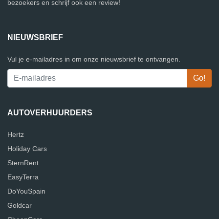
bezoekers en schrijf ook een review!
NIEUWSBRIEF
Vul je e-mailadres in om onze nieuwsbrief te ontvangen.
AUTOVERHUURDERS
Hertz
Holiday Cars
SternRent
EasyTerra
DoYouSpain
Goldcar