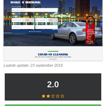
Laatste update: 23 september 2019
2.0