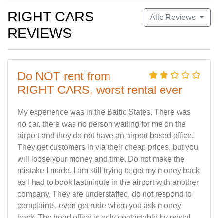
RIGHT CARS
Alle Reviews
REVIEWS
Do NOT rent from
RIGHT CARS, worst rental ever
My experience was in the Baltic States. There was
no car, there was no person waiting for me on the
airport and they do not have an airport based office.
They get customers in via their cheap prices, but you
will loose your money and time. Do not make the
mistake I made. I am still trying to get my money back
as I had to book lastminute in the airport with another
company. They are understaffed, do not respond to
complaints, even get rude when you ask money
back. The head office is only contactable by postal