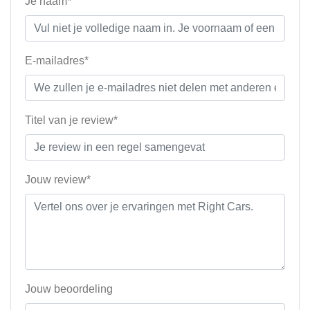
Je naam*
E-mailadres*
Titel van je review*
Jouw review*
Jouw beoordeling