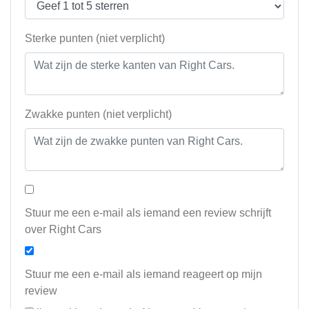
Sterke punten (niet verplicht)
Zwakke punten (niet verplicht)
Stuur me een e-mail als iemand een review schrijft
over Right Cars
Stuur me een e-mail als iemand reageert op mijn
review