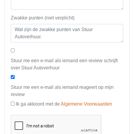
Zwakke punten (niet verplicht)
Stuur me een e-mail als iemand een review schrijft
over Stuur Autoverhuur
Stuur me een e-mail als iemand reageert op mijn
review
Ik ga akkoord met de
Algemene Voorwaarden