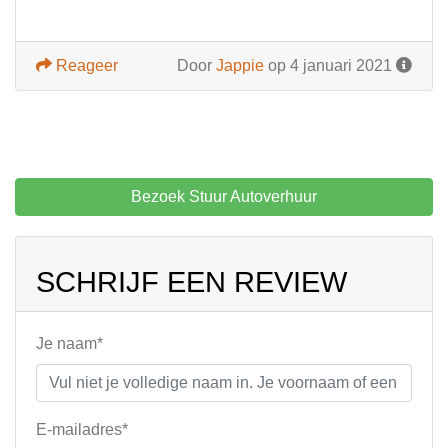
Reageer
Door
Jappie
op 4 januari 2021
Bezoek Stuur Autoverhuur
SCHRIJF EEN REVIEW
Je naam*
E-mailadres*