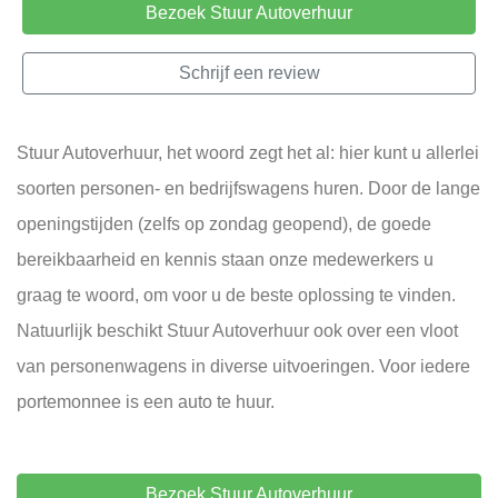
Bezoek Stuur Autoverhuur
Schrijf een review
Stuur Autoverhuur, het woord zegt het al: hier kunt u allerlei
soorten personen- en bedrijfswagens huren. Door de lange
openingstijden (zelfs op zondag geopend), de goede
bereikbaarheid en kennis staan onze medewerkers u
graag te woord, om voor u de beste oplossing te vinden.
Natuurlijk beschikt Stuur Autoverhuur ook over een vloot
van personenwagens in diverse uitvoeringen. Voor iedere
portemonnee is een auto te huur.
Bezoek Stuur Autoverhuur