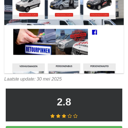
Laatste update: 30 mei 2025
2.8