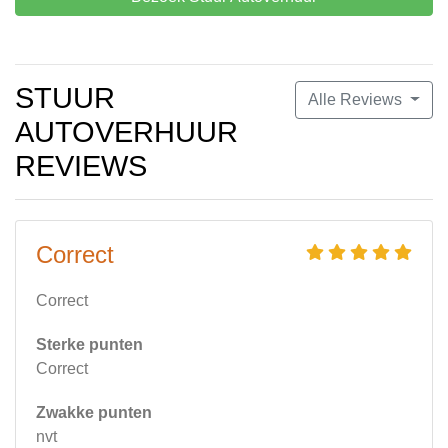
STUUR
Alle Reviews
AUTOVERHUUR
REVIEWS
Correct
Correct
Sterke punten
Correct
Zwakke punten
nvt