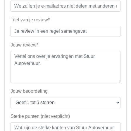
Titel van je review*
Jouw review*
Jouw beoordeling
Sterke punten (niet verplicht)