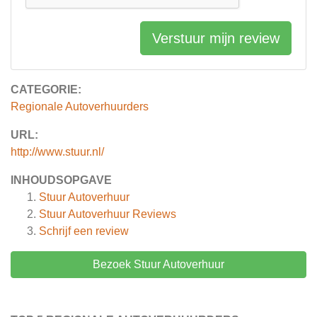
Verstuur mijn review
CATEGORIE:
Regionale Autoverhuurders
URL:
http://www.stuur.nl/
INHOUDSOPGAVE
Stuur Autoverhuur
Stuur Autoverhuur
Reviews
Schrijf een review
Bezoek Stuur Autoverhuur