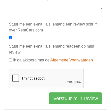
Stuur me een e-mail als iemand een review schrijft
over RentCars.com
Stuur me een e-mail als iemand reageert op mijn
review
Ik ga akkoord met de
Algemene Voorwaarden
Verstuur mijn review