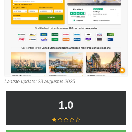
Laatste update: 28 augustus 2025
1.0