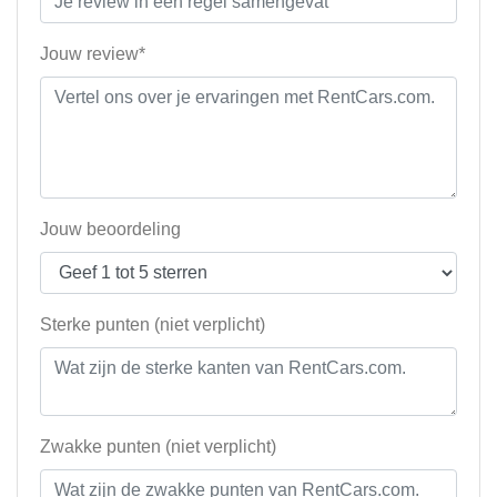
Jouw review*
Jouw beoordeling
Sterke punten (niet verplicht)
Zwakke punten (niet verplicht)