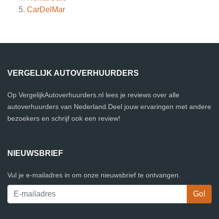
CarDelMar
VERGELIJK AUTOVERHUURDERS
Op VergelijkAutoverhuurders.nl lees je reviews over alle
autoverhuurders van Nederland.Deel jouw ervaringen met andere
bezoekers en schrijf ook een review!
NIEUWSBRIEF
Vul je e-mailadres in om onze nieuwsbrief te ontvangen.