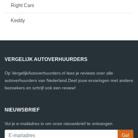
Right Cars
Keddy
VERGELIJK AUTOVERHUURDERS
Op VergelijkAutoverhuurders.nl lees je reviews over alle
autoverhuurders van Nederland.Deel jouw ervaringen met andere
bezoekers en schrijf ook een review!
NIEUWSBRIEF
Vul je e-mailadres in om onze nieuwsbrief te ontvangen.