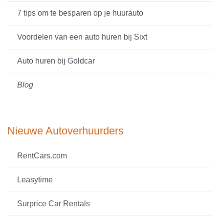
7 tips om te besparen op je huurauto
Voordelen van een auto huren bij Sixt
Auto huren bij Goldcar
Blog
Nieuwe Autoverhuurders
RentCars.com
Leasytime
Surprice Car Rentals