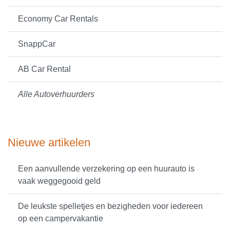
Economy Car Rentals
SnappCar
AB Car Rental
Alle Autoverhuurders
Nieuwe artikelen
Een aanvullende verzekering op een huurauto is
vaak weggegooid geld
De leukste spelletjes en bezigheden voor iedereen
op een campervakantie