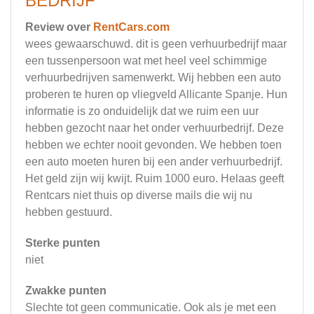
BEDRIJF
Review over
RentCars.com
wees gewaarschuwd. dit is geen verhuurbedrijf maar
een tussenpersoon wat met heel veel schimmige
verhuurbedrijven samenwerkt. Wij hebben een auto
proberen te huren op vliegveld Allicante Spanje. Hun
informatie is zo onduidelijk dat we ruim een uur
hebben gezocht naar het onder verhuurbedrijf. Deze
hebben we echter nooit gevonden. We hebben toen
een auto moeten huren bij een ander verhuurbedrijf.
Het geld zijn wij kwijt. Ruim 1000 euro. Helaas geeft
Rentcars niet thuis op diverse mails die wij nu
hebben gestuurd.
Sterke punten
niet
Zwakke punten
Slechte tot geen communicatie. Ook als je met een