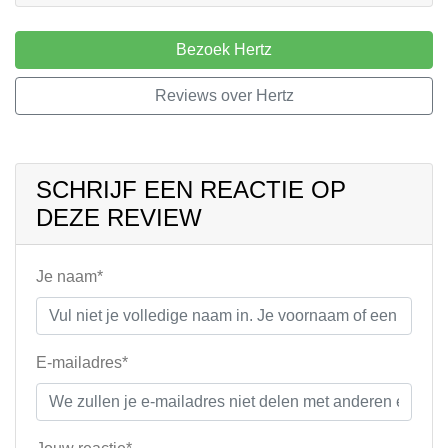
Bezoek Hertz
Reviews over Hertz
SCHRIJF EEN REACTIE OP
DEZE REVIEW
Je naam*
E-mailadres*