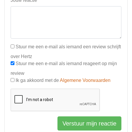
Jouw reactie*
Stuur me een e-mail als iemand een review schrijft
over Hertz
Stuur me een e-mail als iemand reageert op mijn
review
Ik ga akkoord met de
Algemene Voorwaarden
Verstuur mijn reactie