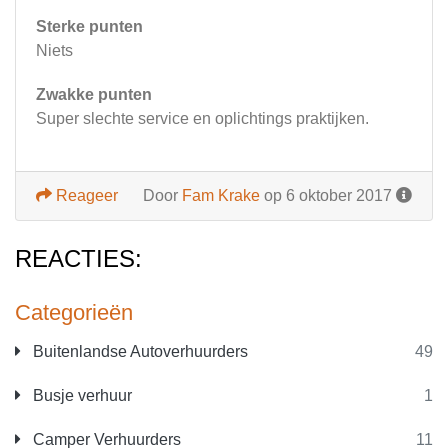
Sterke punten
Niets
Zwakke punten
Super slechte service en oplichtings praktijken.
Reageer
Door
Fam Krake
op 6 oktober 2017
REACTIES:
Categorieën
Buitenlandse Autoverhuurders
49
Busje verhuur
1
Camper Verhuurders
11