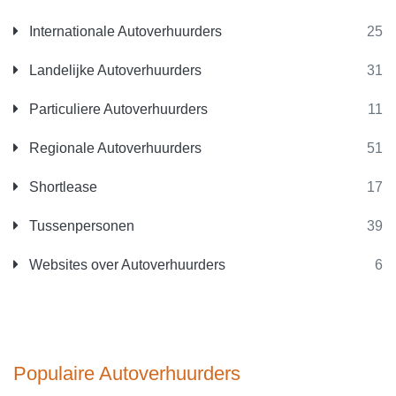
Internationale Autoverhuurders
25
Landelijke Autoverhuurders
31
Particuliere Autoverhuurders
11
Regionale Autoverhuurders
51
Shortlease
17
Tussenpersonen
39
Websites over Autoverhuurders
6
Populaire Autoverhuurders