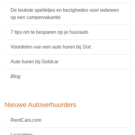
De leukste spelletjes en bezigheden voor iedereen
op een campervakantie
7 tips om te besparen op je huurauto
Voordelen van een auto huren bij Sixt
Auto huren bij Goldcar
Blog
Nieuwe Autoverhuurders
RentCars.com
Leasytime