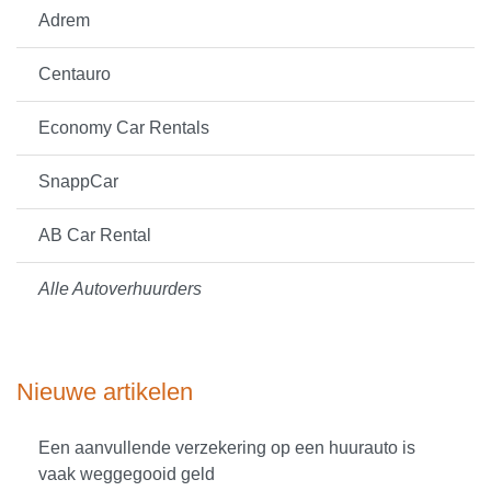
Adrem
Centauro
Economy Car Rentals
SnappCar
AB Car Rental
Alle Autoverhuurders
Nieuwe artikelen
Een aanvullende verzekering op een huurauto is
vaak weggegooid geld