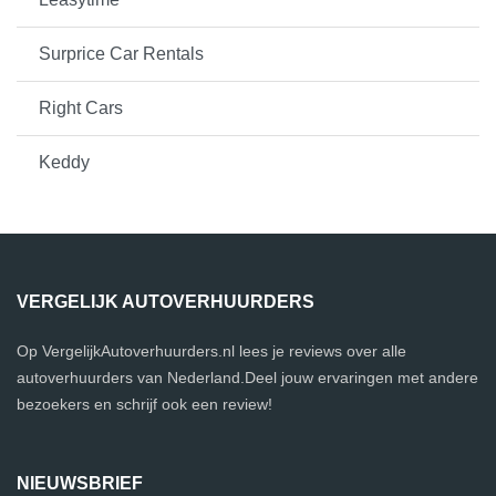
Surprice Car Rentals
Right Cars
Keddy
VERGELIJK AUTOVERHUURDERS
Op VergelijkAutoverhuurders.nl lees je reviews over alle
autoverhuurders van Nederland.Deel jouw ervaringen met andere
bezoekers en schrijf ook een review!
NIEUWSBRIEF