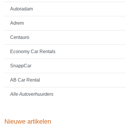
Autoradam
Adrem
Centauro
Economy Car Rentals
SnappCar
AB Car Rental
Alle Autoverhuurders
Nieuwe artikelen