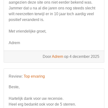
aangezien deze site ons niet eerder bekend was.
Jammer dat u na al die jaren ons nog steeds slecht
wilt neerzetten terwijl er in 10 jaar toch aardig veel
positief veranderd is.
Met vriendelijke groet,
Adrem
Door
Adrem
op 4 december 2025
Review:
Top ervaring
Beste,
Hartelijk dank voor uw recensie.
Heel erg bedankt ook voor de 5 sterren.