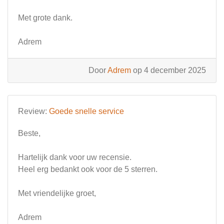
Met grote dank.
Adrem
Door
Adrem
op 4 december 2025
Review:
Goede snelle service
Beste,
Hartelijk dank voor uw recensie.
Heel erg bedankt ook voor de 5 sterren.
Met vriendelijke groet,
Adrem