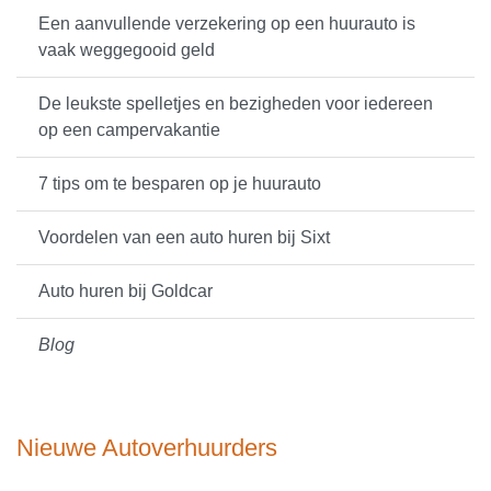
Een aanvullende verzekering op een huurauto is
vaak weggegooid geld
De leukste spelletjes en bezigheden voor iedereen
op een campervakantie
7 tips om te besparen op je huurauto
Voordelen van een auto huren bij Sixt
Auto huren bij Goldcar
Blog
Nieuwe Autoverhuurders