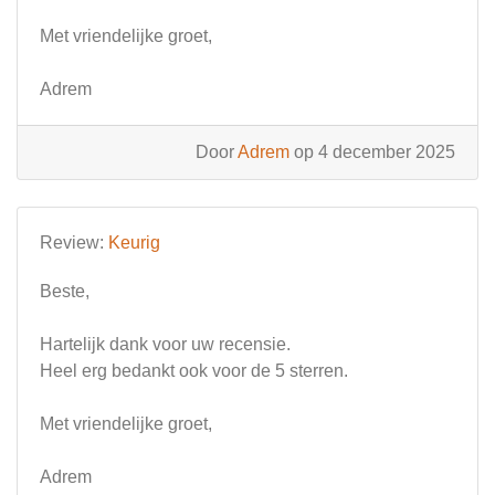
Met vriendelijke groet,
Adrem
Door
Adrem
op 4 december 2025
Review:
Keurig
Beste,
Hartelijk dank voor uw recensie.
Heel erg bedankt ook voor de 5 sterren.
Met vriendelijke groet,
Adrem