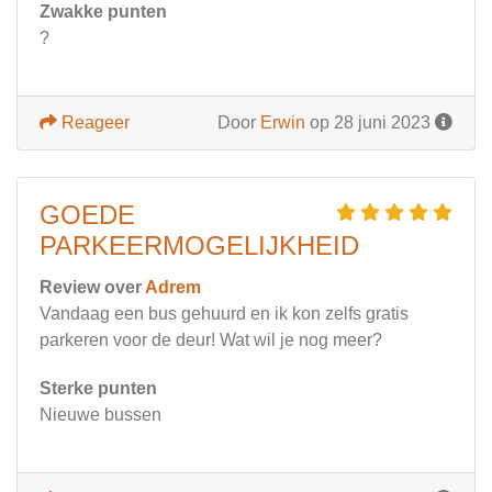
Zwakke punten
?
Reageer
Door
Erwin
op 28 juni 2023
GOEDE
PARKEERMOGELIJKHEID
Review over
Adrem
Vandaag een bus gehuurd en ik kon zelfs gratis
parkeren voor de deur! Wat wil je nog meer?
Sterke punten
Nieuwe bussen