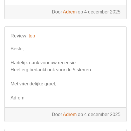
Door
Adrem
op 4 december 2025
Review:
top
Beste,
Hartelijk dank voor uw recensie.
Heel erg bedankt ook voor de 5 sterren.
Met vriendelijke groet,
Adrem
Door
Adrem
op 4 december 2025