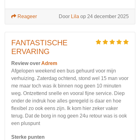
Reageer
Door
Lila
op 24 december 2025
FANTASTISCHE
ERVARING
Review over
Adrem
Afgelopen weekend een bus gehuurd voor mijn
verhuizing. Zaterdag ochtend, stond wel 15 man voor
me maar toch was ik binnen nog geen 10 minuten
weg. Ontzettend snelle en vooral fijne service. Diep
onder de indruk hoe alles geregeld is daar en hoe
flexibel zo ook eens zijn. Ik kom hier zeker vaker
terug. Dat de borg in nog geen 24u retour was is ook
een pluspunt
Sterke punten