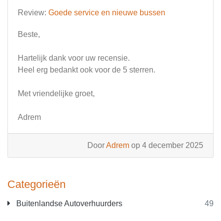
Review:
Goede service en nieuwe bussen
Beste,
Hartelijk dank voor uw recensie.
Heel erg bedankt ook voor de 5 sterren.
Met vriendelijke groet,
Adrem
Door
Adrem
op 4 december 2025
Categorieën
Buitenlandse Autoverhuurders
49