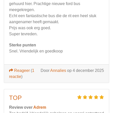
gehuurd hier. Prachtige nieuwe ford bus
meegekregen.
Echt een fantastische bus die de rit een heel stuk
aangenamer heeft gemaakt.
Prijs was ook erg goed.
Super tevreden.
Sterke punten
Snel. Vriendelijk en goedkoop
Reageer
(
1
Door
Annalies
op 4 december 2025
reactie
)
TOP
Review over
Adrem