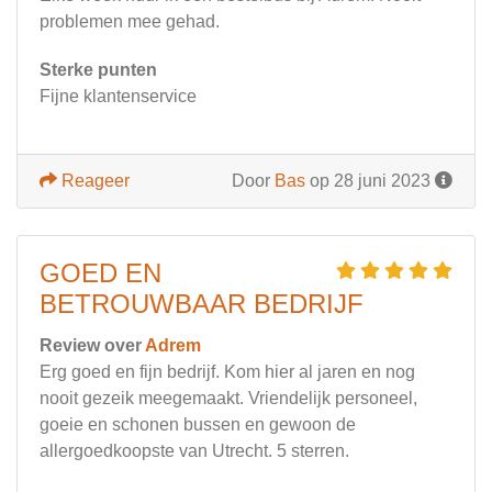
problemen mee gehad.
Sterke punten
Fijne klantenservice
Reageer
Door
Bas
op 28 juni 2023
GOED EN
BETROUWBAAR BEDRIJF
Review over
Adrem
Erg goed en fijn bedrijf. Kom hier al jaren en nog
nooit gezeik meegemaakt. Vriendelijk personeel,
goeie en schonen bussen en gewoon de
allergoedkoopste van Utrecht. 5 sterren.