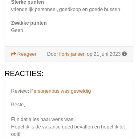
Sterke punten
vriendelijk personeel, goedkoop en goede bussen
Zwakke punten
Geen
Reageer
Door
floris jansen
op 21 juni 2023
REACTIES:
Review:
Personenbus was geweldig
Beste,
Fijn dat alles naar wens was!
Hopelijk is de vakantie goed bevallen en hopelijk tot
ooit!