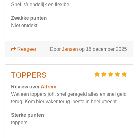
Snel. Vriendelijk en flexibel
Zwakke punten
Niet ontdekt
Reageer
Door
Jansen
op 16 december 2025
TOPPERS
Review over
Adrem
Wat een toppers joh. snel geregeld alles en snel geld
terug. Kom hier vaker terug. beste in heel utrecht
Sterke punten
toppers