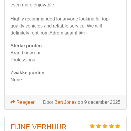
even more enjoyable.
Highly recommended for anyone looking for top-
quality vehicles and reliable service. We will
definitely rent from Adrem again! 🚐✨
Sterke punten
Brand new car
Professional
Zwakke punten
None
Reageer
Door
Bart Jones
op 9 december 2025
FIJNE VERHUUR