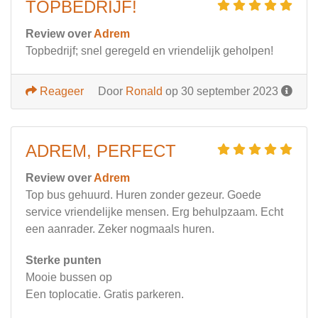
TOPBEDRIJF!
Review over
Adrem
Topbedrijf; snel geregeld en vriendelijk geholpen!
Reageer
Door
Ronald
op 30 september 2023
ADREM, PERFECT
Review over
Adrem
Top bus gehuurd. Huren zonder gezeur. Goede
service vriendelijke mensen. Erg behulpzaam. Echt
een aanrader. Zeker nogmaals huren.
Sterke punten
Mooie bussen op
Een toplocatie. Gratis parkeren.