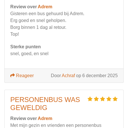
Review over
Adrem
Gisteren een bus gehuurd bij Adrem.
Erg goed en snel geholpen.
Borg binnen 1 dag al retour.
Top!
Sterke punten
snel, goed, en snel
Reageer
Door
Achraf
op 6 december 2025
PERSONENBUS WAS
GEWELDIG
Review over
Adrem
Met mijn gezin en vrienden een personenbus