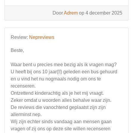
Door
Adrem
op 4 december 2025
Review:
Nepreviews
Beste,
Waar bent u precies mee bezig als ik vragen mag?
U heeft bij ons 10 jaar(!!) geleden een bus gehuurd
en u vind het nu nogmaals nodig om ons te
recenseren.
Ontzettend kinderachtig als je het mij vraagt.
Zeker omdat u woorden alles behalve waar zijn.
De reviews die vanochtend geplaatst zijn zijn
allerminst nep.
Wij zijn echter sinds vandaag aan mensen gaan
vragen of zij ons op deze site willen recenseren