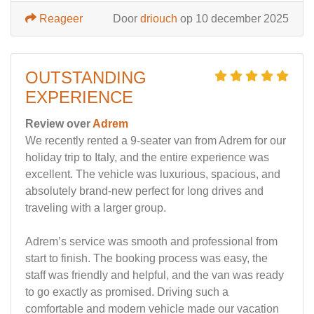
Reageer
Door
driouch
op 10 december 2025
OUTSTANDING
EXPERIENCE
Review over
Adrem
We recently rented a 9-seater van from Adrem for our
holiday trip to Italy, and the entire experience was
excellent. The vehicle was luxurious, spacious, and
absolutely brand-new perfect for long drives and
traveling with a larger group.
Adrem’s service was smooth and professional from
start to finish. The booking process was easy, the
staff was friendly and helpful, and the van was ready
to go exactly as promised. Driving such a
comfortable and modern vehicle made our vacation