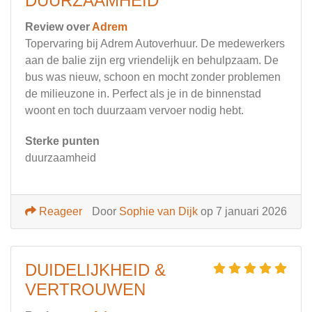
DUURZAAMHEID
Review over
Adrem
Topervaring bij Adrem Autoverhuur. De medewerkers
aan de balie zijn erg vriendelijk en behulpzaam. De
bus was nieuw, schoon en mocht zonder problemen
de milieuzone in. Perfect als je in de binnenstad
woont en toch duurzaam vervoer nodig hebt.
Sterke punten
duurzaamheid
Reageer
Door
Sophie van Dijk
op 7 januari 2026
DUIDELIJKHEID &
VERTROUWEN