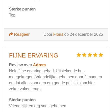
Sterke punten
Top
Reageer
Door
Floris
op 24 december 2025
FIJNE ERVARING
Review over
Adrem
Hele fijne ervaring gehad. Uitstekende bus
meegekregen. Vriendelijke geholpen door 2 mannen
en dat alles voor een erg goede prijs. Ik kom hier
zeker vaker terug.
Sterke punten
Vriendelijk en erg snel geholpen