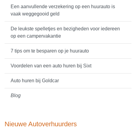
Een aanvullende verzekering op een huurauto is
vaak weggegooid geld
De leukste spelletjes en bezigheden voor iedereen
op een campervakantie
7 tips om te besparen op je huurauto
Voordelen van een auto huren bij Sixt
Auto huren bij Goldcar
Blog
Nieuwe Autoverhuurders