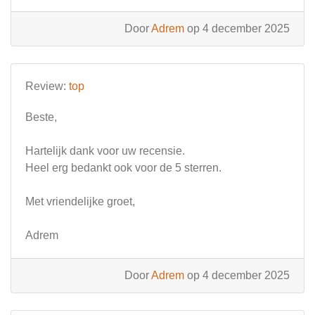
Door
Adrem
op 4 december 2025
Review:
top
Beste,
Hartelijk dank voor uw recensie.
Heel erg bedankt ook voor de 5 sterren.
Met vriendelijke groet,
Adrem
Door
Adrem
op 4 december 2025