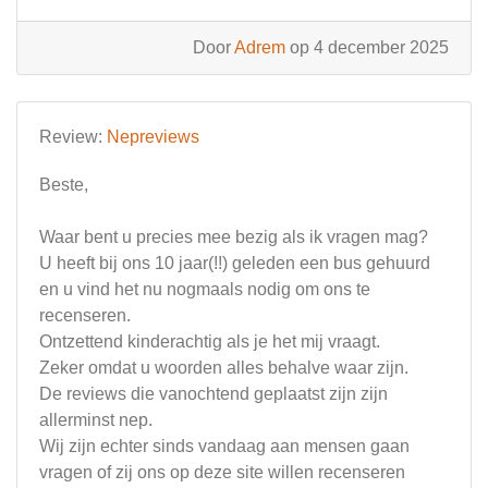
Door
Adrem
op 4 december 2025
Review:
Nepreviews
Beste,
Waar bent u precies mee bezig als ik vragen mag?
U heeft bij ons 10 jaar(!!) geleden een bus gehuurd
en u vind het nu nogmaals nodig om ons te
recenseren.
Ontzettend kinderachtig als je het mij vraagt.
Zeker omdat u woorden alles behalve waar zijn.
De reviews die vanochtend geplaatst zijn zijn
allerminst nep.
Wij zijn echter sinds vandaag aan mensen gaan
vragen of zij ons op deze site willen recenseren