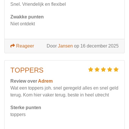
Snel. Vriendelijk en flexibel
Zwakke punten
Niet ontdekt
Reageer
Door
Jansen
op 16 december 2025
TOPPERS
Review over
Adrem
Wat een toppers joh. snel geregeld alles en snel geld
terug. Kom hier vaker terug. beste in heel utrecht
Sterke punten
toppers