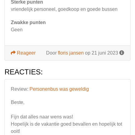
Sterke punten
vriendelijk personeel, goedkoop en goede bussen
Zwakke punten
Geen
Reageer
Door
floris jansen
op 21 juni 2023
REACTIES:
Review:
Personenbus was geweldig
Beste,
Fijn dat alles naar wens was!
Hopelijk is de vakantie goed bevallen en hopelijk tot
ooit!