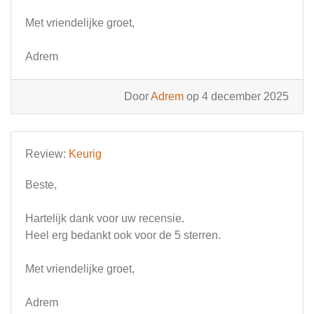
Met vriendelijke groet,
Adrem
Door
Adrem
op 4 december 2025
Review:
Keurig
Beste,
Hartelijk dank voor uw recensie.
Heel erg bedankt ook voor de 5 sterren.
Met vriendelijke groet,
Adrem