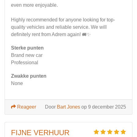
even more enjoyable.
Highly recommended for anyone looking for top-
quality vehicles and reliable service. We will
definitely rent from Adrem again! 🚐✨
Sterke punten
Brand new car
Professional
Zwakke punten
None
Reageer
Door
Bart Jones
op 9 december 2025
FIJNE VERHUUR