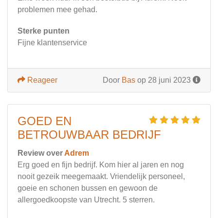
problemen mee gehad.
Sterke punten
Fijne klantenservice
Reageer
Door
Bas
op 28 juni 2023
GOED EN
BETROUWBAAR BEDRIJF
Review over
Adrem
Erg goed en fijn bedrijf. Kom hier al jaren en nog
nooit gezeik meegemaakt. Vriendelijk personeel,
goeie en schonen bussen en gewoon de
allergoedkoopste van Utrecht. 5 sterren.