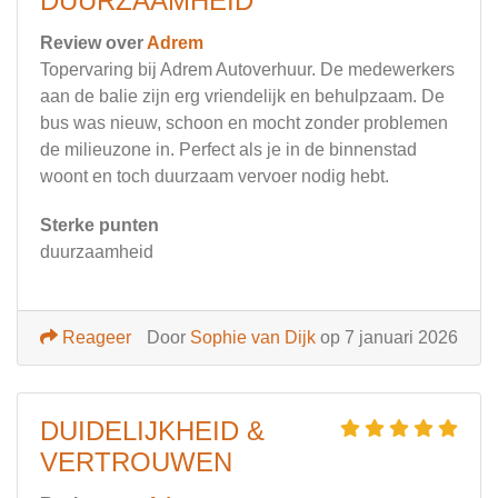
DUURZAAMHEID
Review over
Adrem
Topervaring bij Adrem Autoverhuur. De medewerkers
aan de balie zijn erg vriendelijk en behulpzaam. De
bus was nieuw, schoon en mocht zonder problemen
de milieuzone in. Perfect als je in de binnenstad
woont en toch duurzaam vervoer nodig hebt.
Sterke punten
duurzaamheid
Reageer
Door
Sophie van Dijk
op 7 januari 2026
DUIDELIJKHEID &
VERTROUWEN