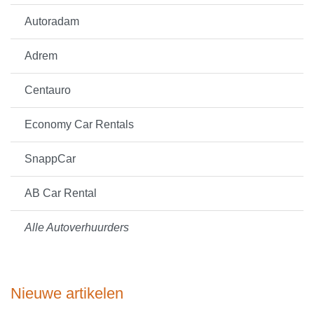
Autoradam
Adrem
Centauro
Economy Car Rentals
SnappCar
AB Car Rental
Alle Autoverhuurders
Nieuwe artikelen