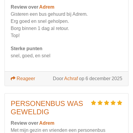
Review over
Adrem
Gisteren een bus gehuurd bij Adrem.
Erg goed en snel geholpen.
Borg binnen 1 dag al retour.
Top!
Sterke punten
snel, goed, en snel
Reageer
Door
Achraf
op 6 december 2025
PERSONENBUS WAS
GEWELDIG
Review over
Adrem
Met mijn gezin en vrienden een personenbus