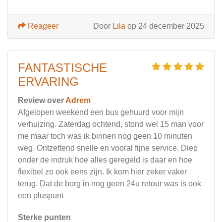
Reageer
Door
Lila
op 24 december 2025
FANTASTISCHE
ERVARING
Review over
Adrem
Afgelopen weekend een bus gehuurd voor mijn
verhuizing. Zaterdag ochtend, stond wel 15 man voor
me maar toch was ik binnen nog geen 10 minuten
weg. Ontzettend snelle en vooral fijne service. Diep
onder de indruk hoe alles geregeld is daar en hoe
flexibel zo ook eens zijn. Ik kom hier zeker vaker
terug. Dat de borg in nog geen 24u retour was is ook
een pluspunt
Sterke punten