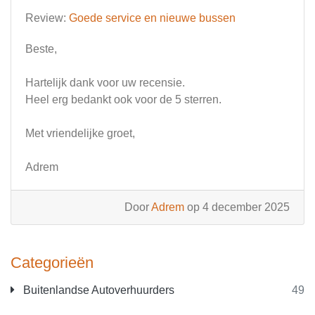
Review:
Goede service en nieuwe bussen
Beste,
Hartelijk dank voor uw recensie.
Heel erg bedankt ook voor de 5 sterren.
Met vriendelijke groet,
Adrem
Door
Adrem
op 4 december 2025
Categorieën
Buitenlandse Autoverhuurders
49