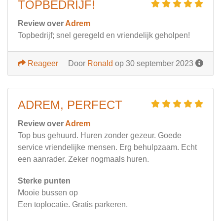
TOPBEDRIJF!
Review over
Adrem
Topbedrijf; snel geregeld en vriendelijk geholpen!
Reageer
Door
Ronald
op 30 september 2023
ADREM, PERFECT
Review over
Adrem
Top bus gehuurd. Huren zonder gezeur. Goede
service vriendelijke mensen. Erg behulpzaam. Echt
een aanrader. Zeker nogmaals huren.
Sterke punten
Mooie bussen op
Een toplocatie. Gratis parkeren.