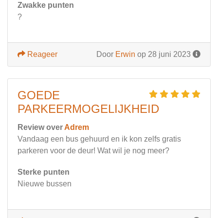
Zwakke punten
?
Reageer
Door
Erwin
op 28 juni 2023
GOEDE
PARKEERMOGELIJKHEID
Review over
Adrem
Vandaag een bus gehuurd en ik kon zelfs gratis
parkeren voor de deur! Wat wil je nog meer?
Sterke punten
Nieuwe bussen