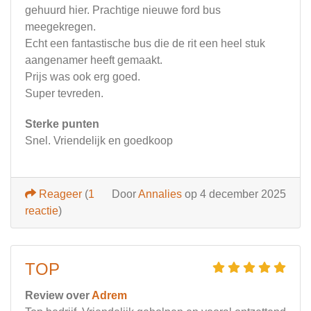
gehuurd hier. Prachtige nieuwe ford bus
meegekregen.
Echt een fantastische bus die de rit een heel stuk
aangenamer heeft gemaakt.
Prijs was ook erg goed.
Super tevreden.
Sterke punten
Snel. Vriendelijk en goedkoop
Reageer
(
1
Door
Annalies
op 4 december 2025
reactie
)
TOP
Review over
Adrem