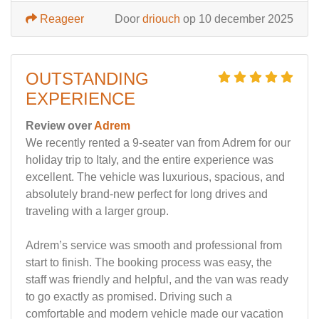
Reageer
Door
driouch
op 10 december 2025
OUTSTANDING
EXPERIENCE
Review over
Adrem
We recently rented a 9-seater van from Adrem for our
holiday trip to Italy, and the entire experience was
excellent. The vehicle was luxurious, spacious, and
absolutely brand-new perfect for long drives and
traveling with a larger group.
Adrem’s service was smooth and professional from
start to finish. The booking process was easy, the
staff was friendly and helpful, and the van was ready
to go exactly as promised. Driving such a
comfortable and modern vehicle made our vacation