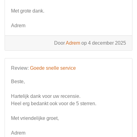
Met grote dank.
Adrem
Door
Adrem
op 4 december 2025
Review:
Goede snelle service
Beste,
Hartelijk dank voor uw recensie.
Heel erg bedankt ook voor de 5 sterren.
Met vriendelijke groet,
Adrem