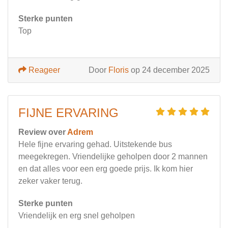
Sterke punten
Top
Reageer
Door
Floris
op 24 december 2025
FIJNE ERVARING
Review over
Adrem
Hele fijne ervaring gehad. Uitstekende bus
meegekregen. Vriendelijke geholpen door 2 mannen
en dat alles voor een erg goede prijs. Ik kom hier
zeker vaker terug.
Sterke punten
Vriendelijk en erg snel geholpen