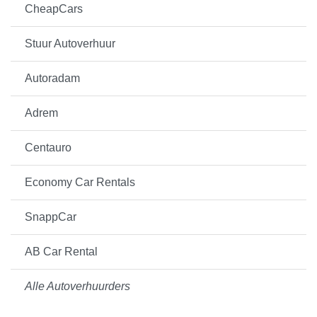
CheapCars
Stuur Autoverhuur
Autoradam
Adrem
Centauro
Economy Car Rentals
SnappCar
AB Car Rental
Alle Autoverhuurders