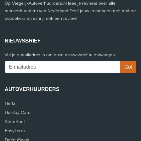
Op VergelijkAutoverhuurders.nl lees je reviews over alle
autoverhuurders van Nederland.Deel jouw ervaringen met andere
bezoekers en schrijf ook een review!
NIEUWSBRIEF
Vul je e-mailadres in om onze nieuwsbrief te ontvangen.
AUTOVERHUURDERS
Hertz
Holiday Cars
SternRent
EasyTerra
DoYouSpain