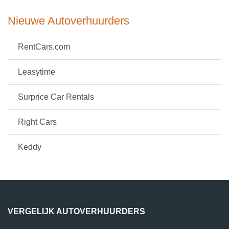
Nieuwe Autoverhuurders
RentCars.com
Leasytime
Surprice Car Rentals
Right Cars
Keddy
VERGELIJK AUTOVERHUURDERS