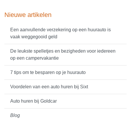
Nieuwe artikelen
Een aanvullende verzekering op een huurauto is
vaak weggegooid geld
De leukste spelletjes en bezigheden voor iedereen
op een campervakantie
7 tips om te besparen op je huurauto
Voordelen van een auto huren bij Sixt
Auto huren bij Goldcar
Blog