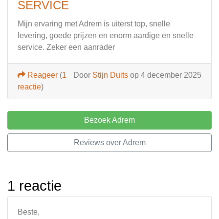
SERVICE
Mijn ervaring met Adrem is uiterst top, snelle
levering, goede prijzen en enorm aardige en snelle
service. Zeker een aanrader
Reageer
(
1
Door
Stijn Duits
op 4 december 2025
reactie
)
Bezoek Adrem
Reviews over Adrem
1 reactie
Beste,