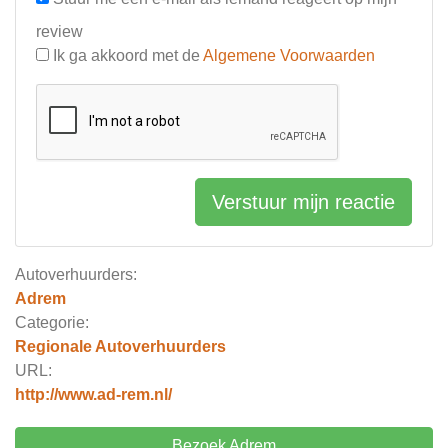
review
Ik ga akkoord met de
Algemene Voorwaarden
Verstuur mijn reactie
Autoverhuurders:
Adrem
Categorie:
Regionale Autoverhuurders
URL:
http://www.ad-rem.nl/
Bezoek Adrem