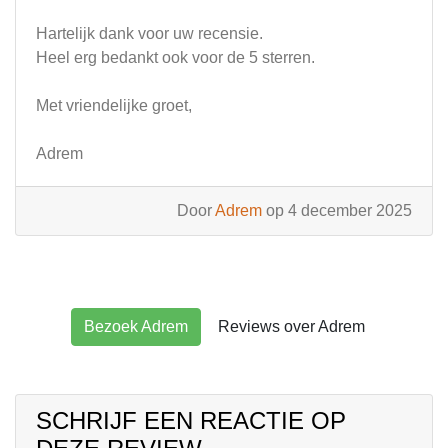
Hartelijk dank voor uw recensie.
Heel erg bedankt ook voor de 5 sterren.
Met vriendelijke groet,
Adrem
Door
Adrem
op 4 december 2025
Bezoek Adrem
Reviews over Adrem
SCHRIJF EEN REACTIE OP