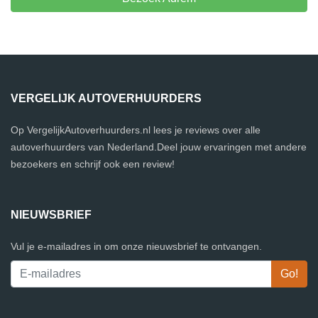
VERGELIJK AUTOVERHUURDERS
Op VergelijkAutoverhuurders.nl lees je reviews over alle
autoverhuurders van Nederland.Deel jouw ervaringen met andere
bezoekers en schrijf ook een review!
NIEUWSBRIEF
Vul je e-mailadres in om onze nieuwsbrief te ontvangen.