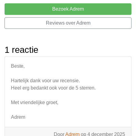
Bezoek Adrem
Reviews over Adrem
1 reactie
Beste,
Hartelijk dank voor uw recensie.
Heel erg bedankt ook voor de 5 sterren.
Met vriendelijke groet,
Adrem
Door
Adrem
op 4 december 2025