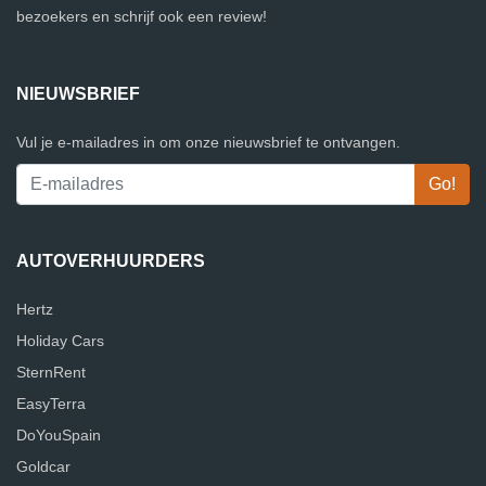
bezoekers en schrijf ook een review!
NIEUWSBRIEF
Vul je e-mailadres in om onze nieuwsbrief te ontvangen.
AUTOVERHUURDERS
Hertz
Holiday Cars
SternRent
EasyTerra
DoYouSpain
Goldcar