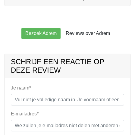
Bezoek Adrem
Reviews over Adrem
SCHRIJF EEN REACTIE OP
DEZE REVIEW
Je naam*
E-mailadres*