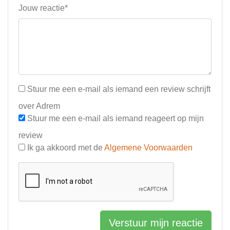
Jouw reactie*
Stuur me een e-mail als iemand een review schrijft
over Adrem
Stuur me een e-mail als iemand reageert op mijn
review
Ik ga akkoord met de
Algemene Voorwaarden
Verstuur mijn reactie