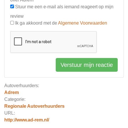
Stuur me een e-mail als iemand reageert op mijn
review
Ik ga akkoord met de
Algemene Voorwaarden
Verstuur mijn reactie
Autoverhuurders:
Adrem
Categorie:
Regionale Autoverhuurders
URL:
http://www.ad-rem.nl/