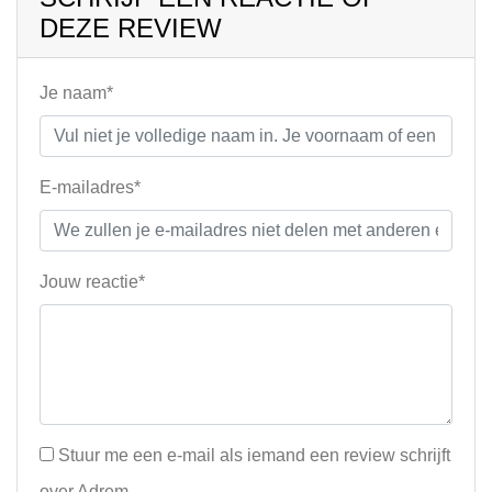
DEZE REVIEW
Je naam*
E-mailadres*
Jouw reactie*
Stuur me een e-mail als iemand een review schrijft
over Adrem