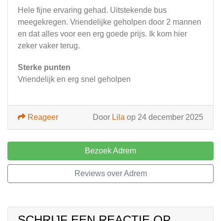
Hele fijne ervaring gehad. Uitstekende bus
meegekregen. Vriendelijke geholpen door 2 mannen
en dat alles voor een erg goede prijs. Ik kom hier
zeker vaker terug.
Sterke punten
Vriendelijk en erg snel geholpen
Reageer
Door
Lila
op 24 december 2025
Bezoek Adrem
Reviews over Adrem
SCHRIJF EEN REACTIE OP