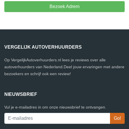
Bezoek Adrem
VERGELIJK AUTOVERHUURDERS
Op VergelijkAutoverhuurders.nl lees je reviews over alle
autoverhuurders van Nederland.Deel jouw ervaringen met andere
bezoekers en schrijf ook een review!
NIEUWSBRIEF
Vul je e-mailadres in om onze nieuwsbrief te ontvangen.