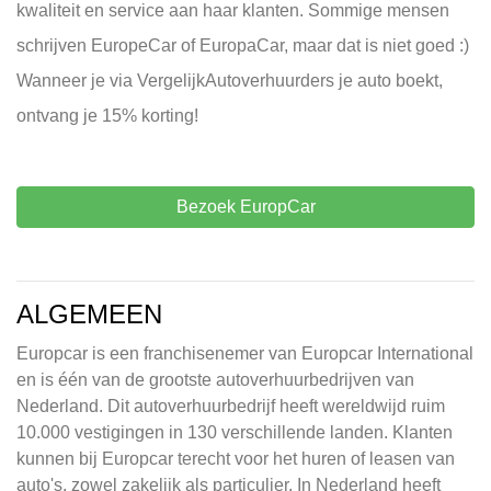
kwaliteit en service aan haar klanten. Sommige mensen
schrijven EuropeCar of EuropaCar, maar dat is niet goed :)
Wanneer je via VergelijkAutoverhuurders je auto boekt,
ontvang je 15% korting!
Bezoek EuropCar
ALGEMEEN
Europcar is een franchisenemer van Europcar International
en is één van de grootste autoverhuurbedrijven van
Nederland. Dit autoverhuurbedrijf heeft wereldwijd ruim
10.000 vestigingen in 130 verschillende landen. Klanten
kunnen bij Europcar terecht voor het huren of leasen van
auto's, zowel zakelijk als particulier. In Nederland heeft