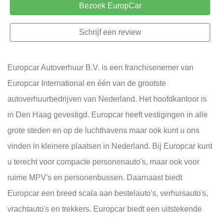
Bezoek EuropCar
Schrijf een review
Europcar Autoverhuur B.V. is een franchisenemer van
Europcar International en één van de grootste
autoverhuurbedrijven van Nederland. Het hoofdkantoor is
in Den Haag gevestigd. Europcar heeft vestigingen in alle
grote steden en op de luchthavens maar ook kunt u ons
vinden in kleinere plaatsen in Nederland. Bij Europcar kunt
u terecht voor compacte personenauto's, maar ook voor
ruime MPV's en personenbussen. Daarnaast biedt
Europcar een breed scala aan bestelauto's, verhuisauto's,
vrachtauto's en trekkers. Europcar biedt een uitstekende