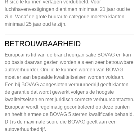
Risico te kunnen verlagen verdubbeld. Voor
luchthavenvestigingen dient men minimaal 21 jaar oud te
zijn. Vanaf de grote huurauto categorie moeten klanten
minimaal 25 jaar oud te zijn.
BETROUWBAARHEID
Europcar is lid van de brancheorganisatie BOVAG en kan
op basis daarvan gezien worden als een zeer betrouwbare
autoverhuurder. Om lid te kunnen worden van BOVAG
moet er aan bepaalde kwaliteitseisen worden voldaan.
Een bij BOVAG aangesloten verhuurbedrijf geeft klanten
de garantie dat wordt gewerkt volgens de hoogste
kwaliteitseisen en met juridisch correcte verhuurcontracten.
Europcar wordt regelmatig gecontroleerd op deze punten
en heeft hiermee de BOVAG 5 sterren kwalificatie behaald.
Dit is de maximale score die BOVAG geeft aan een
autoverhuurbedrijf.