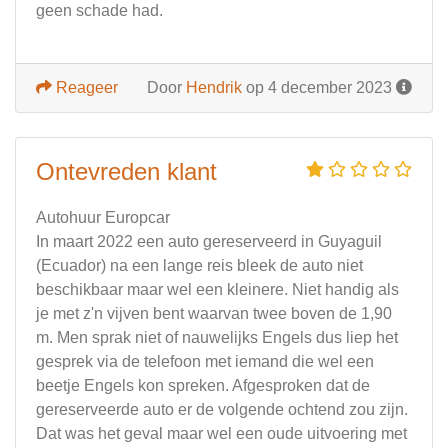
geen schade had.
Reageer
Door
Hendrik
op 4 december 2023
Ontevreden klant
Autohuur Europcar
In maart 2022 een auto gereserveerd in Guyaguil
(Ecuador) na een lange reis bleek de auto niet
beschikbaar maar wel een kleinere. Niet handig als
je met z'n vijven bent waarvan twee boven de 1,90
m. Men sprak niet of nauwelijks Engels dus liep het
gesprek via de telefoon met iemand die wel een
beetje Engels kon spreken. Afgesproken dat de
gereserveerde auto er de volgende ochtend zou zijn.
Dat was het geval maar wel een oude uitvoering met