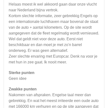
Helaas moest ik wel akkoord gaan daar onze vlucht
naar Nederland bijna vertrok.
Kortom slechte informatie, zeer gebrekkig Engels op
een internationale luchthaven maar bovenal de staat
van de auto + aantal kilometers. Op de site wordt
aangegeven dat de fleet regelmatig wordt vernieuwd.
Wel dat geldt niet voor deze auto. Eerst niet
beschikbaar en dan moet je met zo'n barrel
onderweg. Er was geen alternatief.
Zeer slechte ervaring met Europcar. Denk na voor je
met hun in zee gaat. Ik nooit meer.
Sterke punten
Geen idee
Zwakke punten
Nakomen van afspraken. Engelse taal meer dan
gebrekkig. En wat het meest irriteerde een oude auto
met 166000 km verhuren en op de site aangeven dat