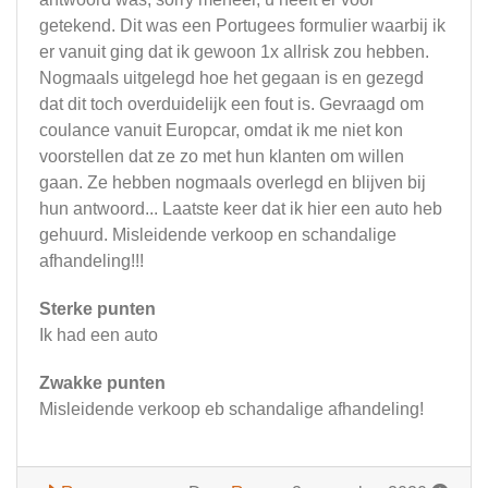
getekend. Dit was een Portugees formulier waarbij ik
er vanuit ging dat ik gewoon 1x allrisk zou hebben.
Nogmaals uitgelegd hoe het gegaan is en gezegd
dat dit toch overduidelijk een fout is. Gevraagd om
coulance vanuit Europcar, omdat ik me niet kon
voorstellen dat ze zo met hun klanten om willen
gaan. Ze hebben nogmaals overlegd en blijven bij
hun antwoord... Laatste keer dat ik hier een auto heb
gehuurd. Misleidende verkoop en schandalige
afhandeling!!!
Sterke punten
Ik had een auto
Zwakke punten
Misleidende verkoop eb schandalige afhandeling!