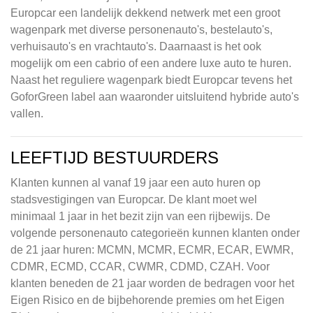
Europcar een landelijk dekkend netwerk met een groot
wagenpark met diverse personenauto's, bestelauto's,
verhuisauto's en vrachtauto's. Daarnaast is het ook
mogelijk om een cabrio of een andere luxe auto te huren.
Naast het reguliere wagenpark biedt Europcar tevens het
GoforGreen label aan waaronder uitsluitend hybride auto's
vallen.
LEEFTIJD BESTUURDERS
Klanten kunnen al vanaf 19 jaar een auto huren op
stadsvestigingen van Europcar. De klant moet wel
minimaal 1 jaar in het bezit zijn van een rijbewijs. De
volgende personenauto categorieën kunnen klanten onder
de 21 jaar huren: MCMN, MCMR, ECMR, ECAR, EWMR,
CDMR, ECMD, CCAR, CWMR, CDMD, CZAH. Voor
klanten beneden de 21 jaar worden de bedragen voor het
Eigen Risico en de bijbehorende premies om het Eigen