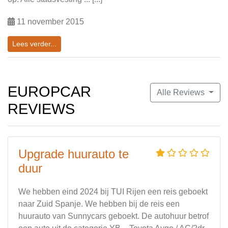
11 november 2015
Lees verder...
EUROPCAR
Alle Reviews
REVIEWS
Upgrade huurauto te
duur
We hebben eind 2024 bij TUI Rijen een reis geboekt
naar Zuid Spanje. We hebben bij de reis een
huurauto van Sunnycars geboekt. De autohuur betrof