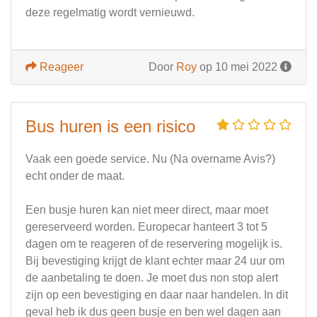
deze regelmatig wordt vernieuwd.
Reageer
Door
Roy
op 10 mei 2022
Bus huren is een risico
Vaak een goede service. Nu (Na overname Avis?)
echt onder de maat.
Een busje huren kan niet meer direct, maar moet
gereserveerd worden. Europecar hanteert 3 tot 5
dagen om te reageren of de reservering mogelijk is.
Bij bevestiging krijgt de klant echter maar 24 uur om
de aanbetaling te doen. Je moet dus non stop alert
zijn op een bevestiging en daar naar handelen. In dit
geval heb ik dus geen busje en ben wel dagen aan