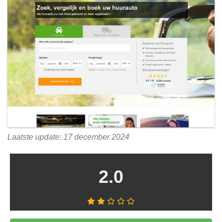
Laatste update: 17 december 2024
2.0