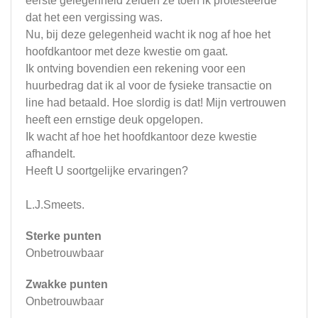
eerste gelegenheid zeiden ze toen ik protesteerde
dat het een vergissing was.
Nu, bij deze gelegenheid wacht ik nog af hoe het
hoofdkantoor met deze kwestie om gaat.
Ik ontving bovendien een rekening voor een
huurbedrag dat ik al voor de fysieke transactie on
line had betaald. Hoe slordig is dat! Mijn vertrouwen
heeft een ernstige deuk opgelopen.
Ik wacht af hoe het hoofdkantoor deze kwestie
afhandelt.
Heeft U soortgelijke ervaringen?
L.J.Smeets.
Sterke punten
Onbetrouwbaar
Zwakke punten
Onbetrouwbaar