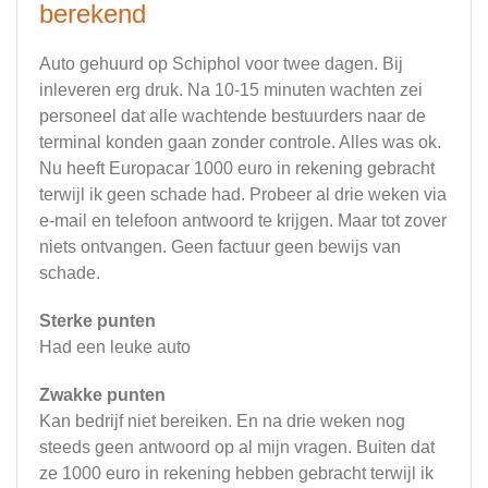
berekend
Auto gehuurd op Schiphol voor twee dagen. Bij
inleveren erg druk. Na 10-15 minuten wachten zei
personeel dat alle wachtende bestuurders naar de
terminal konden gaan zonder controle. Alles was ok.
Nu heeft Europacar 1000 euro in rekening gebracht
terwijl ik geen schade had. Probeer al drie weken via
e-mail en telefoon antwoord te krijgen. Maar tot zover
niets ontvangen. Geen factuur geen bewijs van
schade.
Sterke punten
Had een leuke auto
Zwakke punten
Kan bedrijf niet bereiken. En na drie weken nog
steeds geen antwoord op al mijn vragen. Buiten dat
ze 1000 euro in rekening hebben gebracht terwijl ik