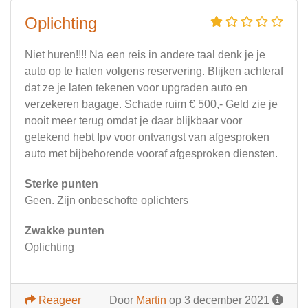
Oplichting
Niet huren!!!! Na een reis in andere taal denk je je
auto op te halen volgens reservering. Blijken achteraf
dat ze je laten tekenen voor upgraden auto en
verzekeren bagage. Schade ruim € 500,- Geld zie je
nooit meer terug omdat je daar blijkbaar voor
getekend hebt Ipv voor ontvangst van afgesproken
auto met bijbehorende vooraf afgesproken diensten.
Sterke punten
Geen. Zijn onbeschofte oplichters
Zwakke punten
Oplichting
Reageer
Door
Martin
op 3 december 2021