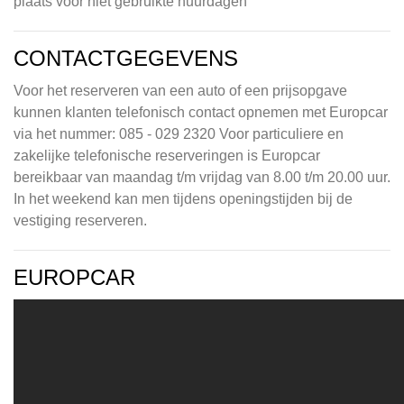
plaats voor niet gebruikte huurdagen
CONTACTGEGEVENS
Voor het reserveren van een auto of een prijsopgave
kunnen klanten telefonisch contact opnemen met Europcar
via het nummer: 085 - 029 2320 Voor particuliere en
zakelijke telefonische reserveringen is Europcar
bereikbaar van maandag t/m vrijdag van 8.00 t/m 20.00 uur.
In het weekend kan men tijdens openingstijden bij de
vestiging reserveren.
EUROPCAR