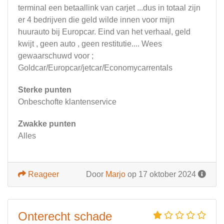
terminal een betaallink van carjet ...dus in totaal zijn
er 4 bedrijven die geld wilde innen voor mijn
huurauto bij Europcar. Eind van het verhaal, geld
kwijt , geen auto , geen restitutie.... Wees
gewaarschuwd voor ;
Goldcar/Europcar/jetcar/Economycarrentals
Sterke punten
Onbeschofte klantenservice
Zwakke punten
Alles
Reageer
Door
Marjo
op 17 oktober 2024
Onterecht schade