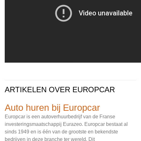
ARTIKELEN OVER EUROPCAR
Auto huren bij Europcar
Europcar is een autoverhuurbedrijf van de Franse
investeringsmaatschappij Eurazeo. Europcar bestaat al
sinds 1949 en is één van de grootste en bekendste
bedrijven in deze branche ter wereld. Dit