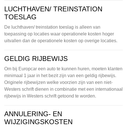
LUCHTHAVEN/ TREINSTATION
TOESLAG
De luchthaven/ treinstation toeslag is alleen van
toepassing op locaties waar operationele kosten hoger
uitvallen dan de operationele kosten op overige locaties.
GELDIG RIJBEWIJS
Om bij Europcar een auto te kunnen huren, moeten klanten
minimaal 1 jaar in het bezit zijn van een geldig rijbewijs.
Originele rijbewijzen welke voorzien zijn van een niet-
Westers schrift dienen in combinatie met een internationaal
rijbewijs in Westers schrift getoond te worden.
ANNULERING- EN
WIJZIGINGSKOSTEN