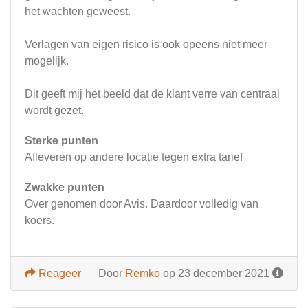
het wachten geweest.
Verlagen van eigen risico is ook opeens niet meer
mogelijk.
Dit geeft mij het beeld dat de klant verre van centraal
wordt gezet.
Sterke punten
Afleveren op andere locatie tegen extra tarief
Zwakke punten
Over genomen door Avis. Daardoor volledig van
koers.
Reageer
Door
Remko
op 23 december 2021