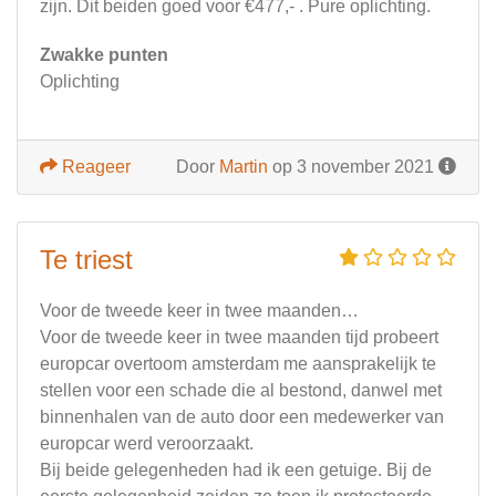
zijn. Dit beiden goed voor €477,- . Pure oplichting.
Zwakke punten
Oplichting
Reageer
Door
Martin
op 3 november 2021
Te triest
Voor de tweede keer in twee maanden…
Voor de tweede keer in twee maanden tijd probeert
europcar overtoom amsterdam me aansprakelijk te
stellen voor een schade die al bestond, danwel met
binnenhalen van de auto door een medewerker van
europcar werd veroorzaakt.
Bij beide gelegenheden had ik een getuige. Bij de