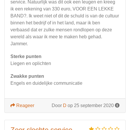
service. Natuurlijk was dit ook een leugen en kreeg
ik een rekening van 330 euro, VOOR EEN LEKKE
BAND?. Ik weet niet of dit de schuld is van de cultuur
binnen het bedrijf of in het land, maar ik ben
verbaasd dat er zulke mensen rondlopen op deze
wereld als waar ik mee te maken heb gehad.
Jammer.
Sterke punten
Liegen en oplichten
Zwakke punten
Engels en duidelijke communicatie
Reageer
Door
D
op 25 september 2020
Zeer slechte service