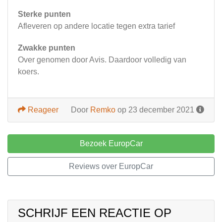
Sterke punten
Afleveren op andere locatie tegen extra tarief
Zwakke punten
Over genomen door Avis. Daardoor volledig van
koers.
Reageer
Door
Remko
op 23 december 2021
Bezoek EuropCar
Reviews over EuropCar
SCHRIJF EEN REACTIE OP