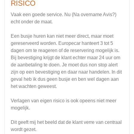
RISICO
Vaak een goede service. Nu (Na overname Avis?)
echt onder de maat.
Een busje huren kan niet meer direct, maar moet
gereserveerd worden. Europecar hanteert 3 tot 5
dagen om te reageren of de reservering mogelijk is.
Bij bevestiging krijgt de klant echter maar 24 uur om
de aanbetaling te doen. Je moet dus non stop alert
zijn op een bevestiging en daar naar handelen. In dit
geval heb ik dus geen busje en ben wel dagen aan
het wachten geweest.
Verlagen van eigen risico is ook opeens niet meer
mogelijk.
Dit geeft mij het beeld dat de klant verre van centraal
wordt gezet.