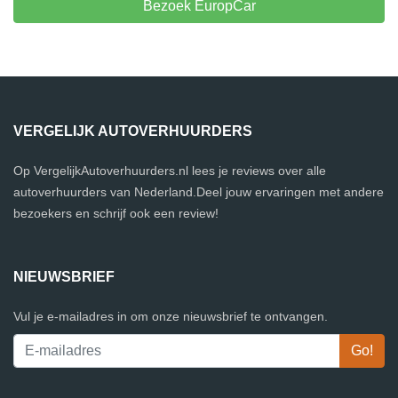
Bezoek EuropCar
VERGELIJK AUTOVERHUURDERS
Op VergelijkAutoverhuurders.nl lees je reviews over alle
autoverhuurders van Nederland.Deel jouw ervaringen met andere
bezoekers en schrijf ook een review!
NIEUWSBRIEF
Vul je e-mailadres in om onze nieuwsbrief te ontvangen.