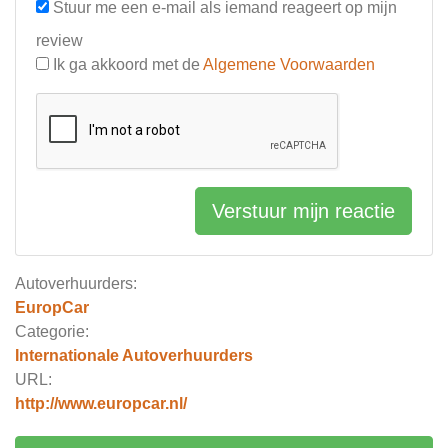
Stuur me een e-mail als iemand reageert op mijn
review
Ik ga akkoord met de
Algemene Voorwaarden
Verstuur mijn reactie
Autoverhuurders:
EuropCar
Categorie:
Internationale Autoverhuurders
URL:
http://www.europcar.nl/