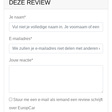
DEZE REVIEW
Je naam*
E-mailadres*
Jouw reactie*
Stuur me een e-mail als iemand een review schrijft
over EuropCar