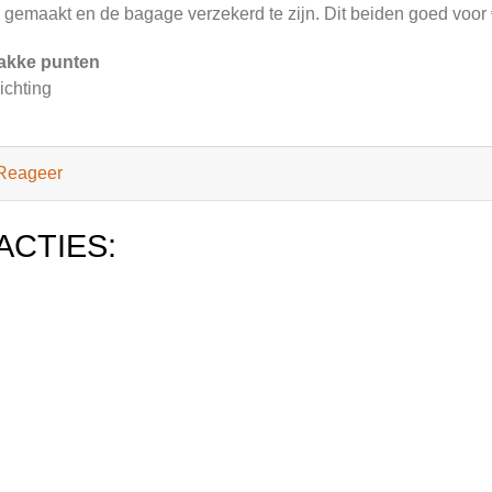
n gemaakt en de bagage verzekerd te zijn. Dit beiden goed voor €
akke punten
ichting
Reageer
ACTIES: