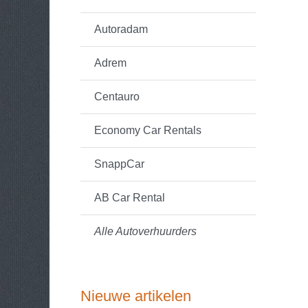
Autoradam
Adrem
Centauro
Economy Car Rentals
SnappCar
AB Car Rental
Alle Autoverhuurders
Nieuwe artikelen