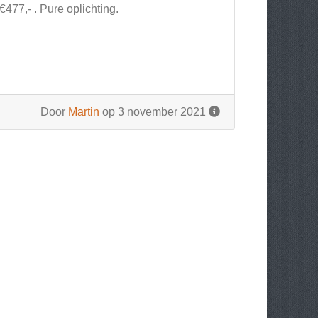
477,- . Pure oplichting.
Door
Martin
op 3 november 2021