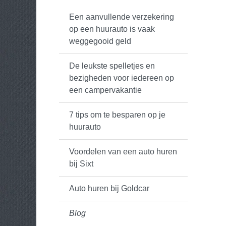
Een aanvullende verzekering
op een huurauto is vaak
weggegooid geld
De leukste spelletjes en
bezigheden voor iedereen op
een campervakantie
7 tips om te besparen op je
huurauto
Voordelen van een auto huren
bij Sixt
Auto huren bij Goldcar
Blog