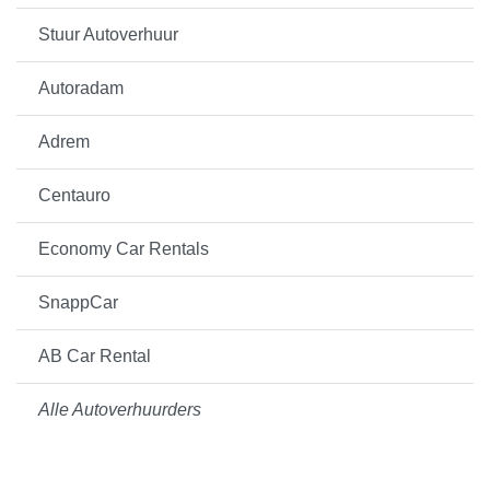
Stuur Autoverhuur
Autoradam
Adrem
Centauro
Economy Car Rentals
SnappCar
AB Car Rental
Alle Autoverhuurders