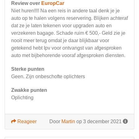
Review over
EuropCar
Niet huren!!!! Na een reis in andere taal denk je je
auto op te halen volgens reservering. Blijken achteraf
dat ze je laten tekenen voor upgraden auto en
verzekeren bagage. Schade ruim € 500,- Geld zie je
nooit meer terug omdat je daar blijkbaar voor
getekend hebt Ipv voor ontvangst van afgesproken
auto met bijbehorende vooraf afgesproken diensten.
Sterke punten
Geen. Zijn onbeschofte oplichters
Zwakke punten
Oplichting
Reageer
Door
Martin
op 3 december 2021