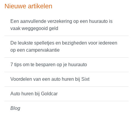
Nieuwe artikelen
Een aanvullende verzekering op een huurauto is
vaak weggegooid geld
De leukste spelletjes en bezigheden voor iedereen
op een campervakantie
7 tips om te besparen op je huurauto
Voordelen van een auto huren bij Sixt
Auto huren bij Goldcar
Blog