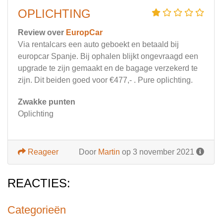
OPLICHTING
Review over
EuropCar
Via rentalcars een auto geboekt en betaald bij
europcar Spanje. Bij ophalen blijkt ongevraagd een
upgrade te zijn gemaakt en de bagage verzekerd te
zijn. Dit beiden goed voor €477,- . Pure oplichting.
Zwakke punten
Oplichting
Reageer
Door
Martin
op 3 november 2021
REACTIES:
Categorieën