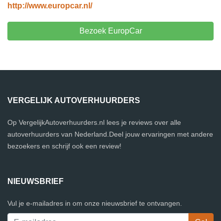
http://www.europcar.nl/
Bezoek EuropCar
VERGELIJK AUTOVERHUURDERS
Op VergelijkAutoverhuurders.nl lees je reviews over alle
autoverhuurders van Nederland.Deel jouw ervaringen met andere
bezoekers en schrijf ook een review!
NIEUWSBRIEF
Vul je e-mailadres in om onze nieuwsbrief te ontvangen.