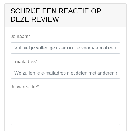
SCHRIJF EEN REACTIE OP
DEZE REVIEW
Je naam*
E-mailadres*
Jouw reactie*