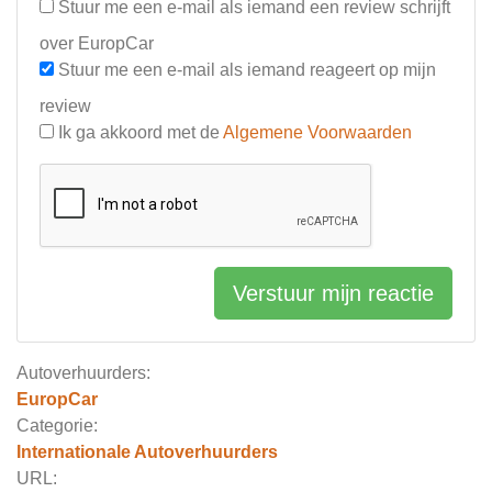
Stuur me een e-mail als iemand een review schrijft
over EuropCar
Stuur me een e-mail als iemand reageert op mijn
review
Ik ga akkoord met de
Algemene Voorwaarden
Verstuur mijn reactie
Autoverhuurders:
EuropCar
Categorie:
Internationale Autoverhuurders
URL: