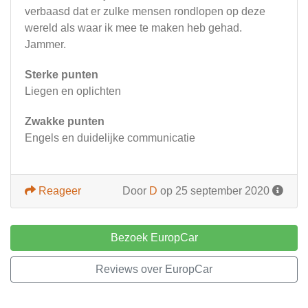
verbaasd dat er zulke mensen rondlopen op deze
wereld als waar ik mee te maken heb gehad.
Jammer.
Sterke punten
Liegen en oplichten
Zwakke punten
Engels en duidelijke communicatie
Reageer
Door
D
op 25 september 2020
Bezoek EuropCar
Reviews over EuropCar