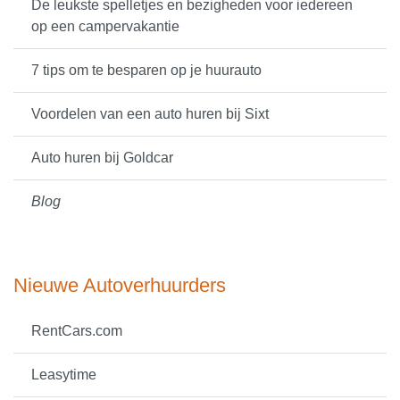
De leukste spelletjes en bezigheden voor iedereen
op een campervakantie
7 tips om te besparen op je huurauto
Voordelen van een auto huren bij Sixt
Auto huren bij Goldcar
Blog
Nieuwe Autoverhuurders
RentCars.com
Leasytime