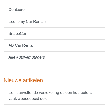
Centauro
Economy Car Rentals
SnappCar
AB Car Rental
Alle Autoverhuurders
Nieuwe artikelen
Een aanvullende verzekering op een huurauto is
vaak weggegooid geld