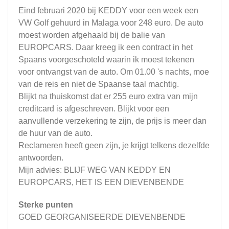
Eind februari 2020 bij KEDDY voor een week een
VW Golf gehuurd in Malaga voor 248 euro. De auto
moest worden afgehaald bij de balie van
EUROPCARS. Daar kreeg ik een contract in het
Spaans voorgeschoteld waarin ik moest tekenen
voor ontvangst van de auto. Om 01.00 's nachts, moe
van de reis en niet de Spaanse taal machtig.
Blijkt na thuiskomst dat er 255 euro extra van mijn
creditcard is afgeschreven. Blijkt voor een
aanvullende verzekering te zijn, de prijs is meer dan
de huur van de auto.
Reclameren heeft geen zijn, je krijgt telkens dezelfde
antwoorden.
Mijn advies: BLIJF WEG VAN KEDDY EN
EUROPCARS, HET IS EEN DIEVENBENDE
Sterke punten
GOED GEORGANISEERDE DIEVENBENDE