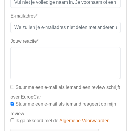
E-mailadres*
Jouw reactie*
Stuur me een e-mail als iemand een review schrijft
over EuropCar
Stuur me een e-mail als iemand reageert op mijn
review
Ik ga akkoord met de
Algemene Voorwaarden