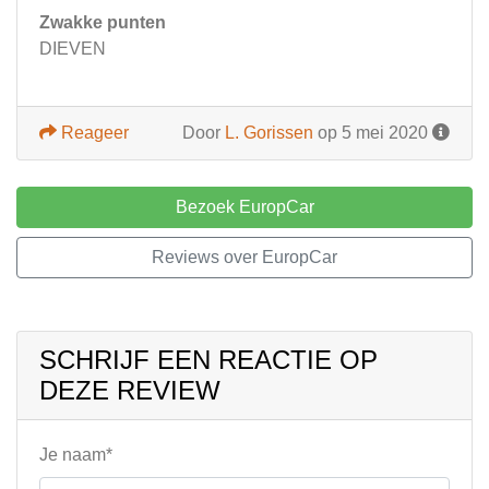
Zwakke punten
DIEVEN
Reageer
Door
L. Gorissen
op 5 mei 2020
Bezoek EuropCar
Reviews over EuropCar
SCHRIJF EEN REACTIE OP
DEZE REVIEW
Je naam*