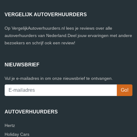
VERGELIJK AUTOVERHUURDERS
Op VergelijkAutoverhuurders.nl lees je reviews over alle
autoverhuurders van Nederland.Deel jouw ervaringen met andere
bezoekers en schrijf ook een review!
NIEUWSBRIEF
Vul je e-mailadres in om onze nieuwsbrief te ontvangen.
AUTOVERHUURDERS
Hertz
Holiday Cars