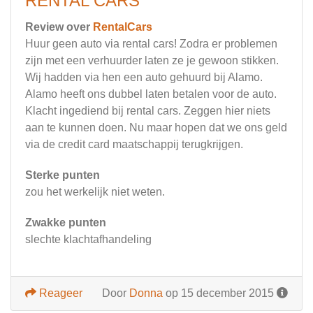
RENTAL CARS
Review over
RentalCars
Huur geen auto via rental cars! Zodra er problemen
zijn met een verhuurder laten ze je gewoon stikken.
Wij hadden via hen een auto gehuurd bij Alamo.
Alamo heeft ons dubbel laten betalen voor de auto.
Klacht ingediend bij rental cars. Zeggen hier niets
aan te kunnen doen. Nu maar hopen dat we ons geld
via de credit card maatschappij terugkrijgen.
Sterke punten
zou het werkelijk niet weten.
Zwakke punten
slechte klachtafhandeling
Reageer
Door
Donna
op 15 december 2015