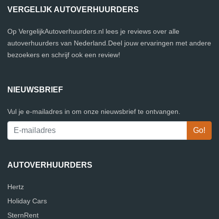
VERGELIJK AUTOVERHUURDERS
Op VergelijkAutoverhuurders.nl lees je reviews over alle
autoverhuurders van Nederland.Deel jouw ervaringen met andere
bezoekers en schrijf ook een review!
NIEUWSBRIEF
Vul je e-mailadres in om onze nieuwsbrief te ontvangen.
AUTOVERHUURDERS
Hertz
Holiday Cars
SternRent