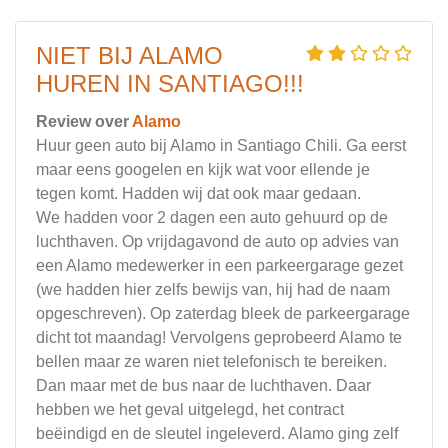
NIET BIJ ALAMO
HUREN IN SANTIAGO!!!
Review over
Alamo
Huur geen auto bij Alamo in Santiago Chili. Ga eerst
maar eens googelen en kijk wat voor ellende je
tegen komt. Hadden wij dat ook maar gedaan.
We hadden voor 2 dagen een auto gehuurd op de
luchthaven. Op vrijdagavond de auto op advies van
een Alamo medewerker in een parkeergarage gezet
(we hadden hier zelfs bewijs van, hij had de naam
opgeschreven). Op zaterdag bleek de parkeergarage
dicht tot maandag! Vervolgens geprobeerd Alamo te
bellen maar ze waren niet telefonisch te bereiken.
Dan maar met de bus naar de luchthaven. Daar
hebben we het geval uitgelegd, het contract
beëindigd en de sleutel ingeleverd. Alamo ging zelf