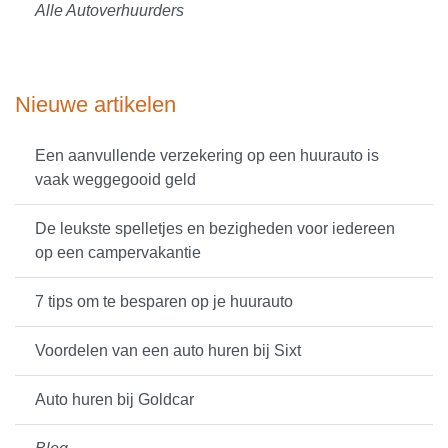
Alle Autoverhuurders
Nieuwe artikelen
Een aanvullende verzekering op een huurauto is
vaak weggegooid geld
De leukste spelletjes en bezigheden voor iedereen
op een campervakantie
7 tips om te besparen op je huurauto
Voordelen van een auto huren bij Sixt
Auto huren bij Goldcar