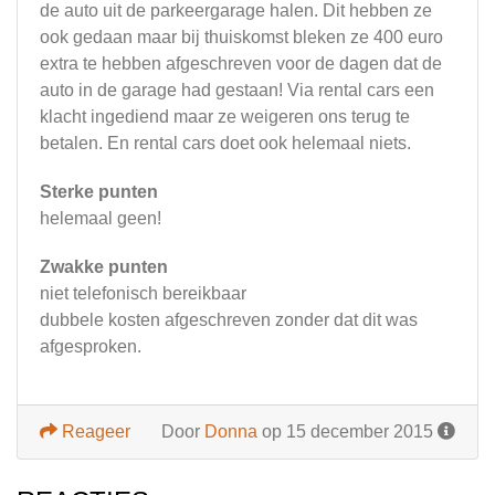
de auto uit de parkeergarage halen. Dit hebben ze
ook gedaan maar bij thuiskomst bleken ze 400 euro
extra te hebben afgeschreven voor de dagen dat de
auto in de garage had gestaan! Via rental cars een
klacht ingediend maar ze weigeren ons terug te
betalen. En rental cars doet ook helemaal niets.
Sterke punten
helemaal geen!
Zwakke punten
niet telefonisch bereikbaar
dubbele kosten afgeschreven zonder dat dit was
afgesproken.
Reageer
Door
Donna
op 15 december 2015