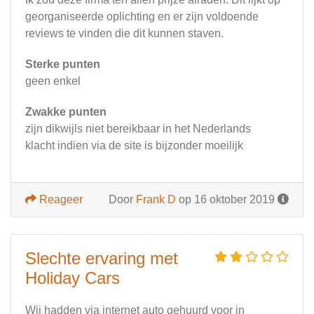
georganiseerde oplichting en er zijn voldoende
reviews te vinden die dit kunnen staven.
Sterke punten
geen enkel
Zwakke punten
zijn dikwijls niet bereikbaar in het Nederlands
klacht indien via de site is bijzonder moeilijk
Reageer
Door
Frank D
op 16 oktober 2019
Slechte ervaring met
Holiday Cars
Wij hadden via internet auto gehuurd voor in