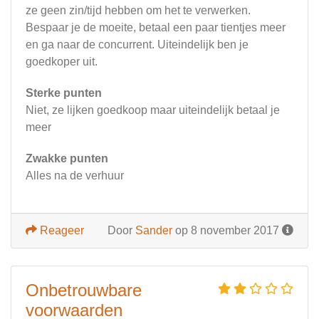
ze geen zin/tijd hebben om het te verwerken.
Bespaar je de moeite, betaal een paar tientjes meer
en ga naar de concurrent. Uiteindelijk ben je
goedkoper uit.
Sterke punten
Niet, ze lijken goedkoop maar uiteindelijk betaal je
meer
Zwakke punten
Alles na de verhuur
Reageer
Door
Sander
op 8 november 2017
Onbetrouwbare
voorwaarden