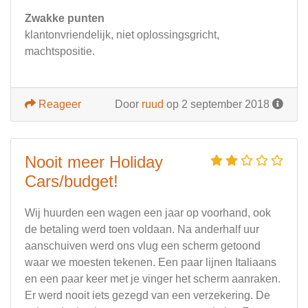
Zwakke punten
klantonvriendelijk, niet oplossingsgricht,
machtspositie.
Reageer
Door
ruud
op 2 september 2018
Nooit meer Holiday
Cars/budget!
Wij huurden een wagen een jaar op voorhand, ook
de betaling werd toen voldaan. Na anderhalf uur
aanschuiven werd ons vlug een scherm getoond
waar we moesten tekenen. Een paar lijnen Italiaans
en een paar keer met je vinger het scherm aanraken.
Er werd nooit iets gezegd van een verzekering. De