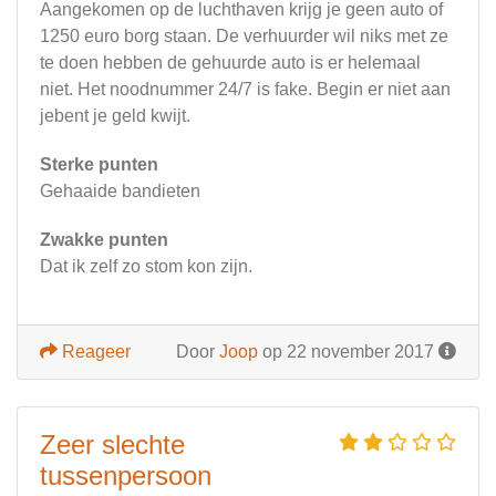
Aangekomen op de luchthaven krijg je geen auto of
1250 euro borg staan. De verhuurder wil niks met ze
te doen hebben de gehuurde auto is er helemaal
niet. Het noodnummer 24/7 is fake. Begin er niet aan
jebent je geld kwijt.
Sterke punten
Gehaaide bandieten
Zwakke punten
Dat ik zelf zo stom kon zijn.
Reageer
Door
Joop
op 22 november 2017
Zeer slechte
tussenpersoon