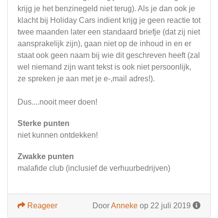
krijg je het benzinegeld niet terug). Als je dan ook je
klacht bij Holiday Cars indient krijg je geen reactie tot
twee maanden later een standaard briefje (dat zij niet
aansprakelijk zijn), gaan niet op de inhoud in en er
staat ook geen naam bij wie dit geschreven heeft (zal
wel niemand zijn want tekst is ook niet persoonlijk,
ze spreken je aan met je e-,mail adres!).
Dus....nooit meer doen!
Sterke punten
niet kunnen ontdekken!
Zwakke punten
malafide club (inclusief de verhuurbedrijven)
Reageer
Door
Anneke
op 22 juli 2019