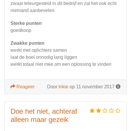
zwaar teleurgesteld in dit bedrijf en zal het ook echt
niemand aanbevelen
Sterke punten
goedkoop
Zwakke punten
werkt met oplichters samen
laat de boel onnodig lang liggen
werkt totaal niet mee om een oplossing te vinden
Reageer
Door
Inkie
op 11 november 2017
Doe het niet, achteraf
alleen maar gezeik