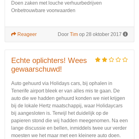
Doen zaken met louche verhuurbedrijven
Onbetrouwbare voorwaarden
Reageer
Door
Tim
op 28 oktober 2017
Echte oplichters! Wees
gewaarschuwd!
Auto gehuurd via Holidays cars, bij ophalen in
Tenerife airport bleek er van alles mis te gaan. De
auto die we hadden gehuurd konden we niet krijgen
bij de lokale Hertz maatschappij, waar Holidaycars
bij aangesloten is. Terwijl het duidelijk op de
papieren stond die wij hadden meegenomen. Na een
lange discussie en bellen, inmiddels twee uur verder
moesten we het maar met een kleinere auto doen.