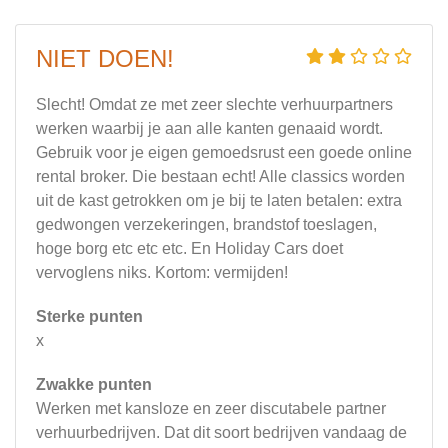
NIET DOEN!
Slecht! Omdat ze met zeer slechte verhuurpartners
werken waarbij je aan alle kanten genaaid wordt.
Gebruik voor je eigen gemoedsrust een goede online
rental broker. Die bestaan echt! Alle classics worden
uit de kast getrokken om je bij te laten betalen: extra
gedwongen verzekeringen, brandstof toeslagen,
hoge borg etc etc etc. En Holiday Cars doet
vervoglens niks. Kortom: vermijden!
Sterke punten
x
Zwakke punten
Werken met kansloze en zeer discutabele partner
verhuurbedrijven. Dat dit soort bedrijven vandaag de