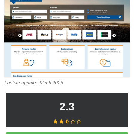
Laatste update: 22 juli 2026
2.3