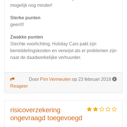
mogelijk nog minder!
Sterke punten
geen!!!
Zwakke punten
Slechte voorlichting. Holiday Cars pakt zijn
bemiddelingskosten en verwijst als er problemen zijn
naar de daadwerkelijke verhuurder.
Door
Pim Vermeulen
op 23 februari 2018
Reageer
risicoverzekering
ongevraagd toegevoegd