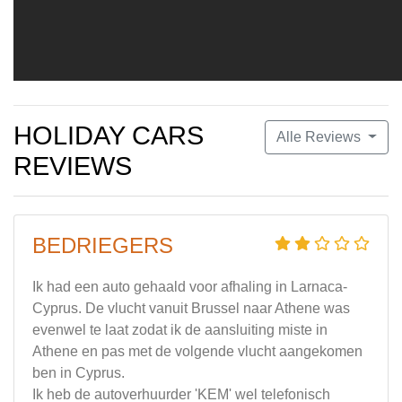
HOLIDAY CARS
Alle Reviews
REVIEWS
BEDRIEGERS
Ik had een auto gehaald voor afhaling in Larnaca-
Cyprus. De vlucht vanuit Brussel naar Athene was
evenwel te laat zodat ik de aansluiting miste in
Athene en pas met de volgende vlucht aangekomen
ben in Cyprus.
Ik heb de autoverhuurder 'KEM' wel telefonisch