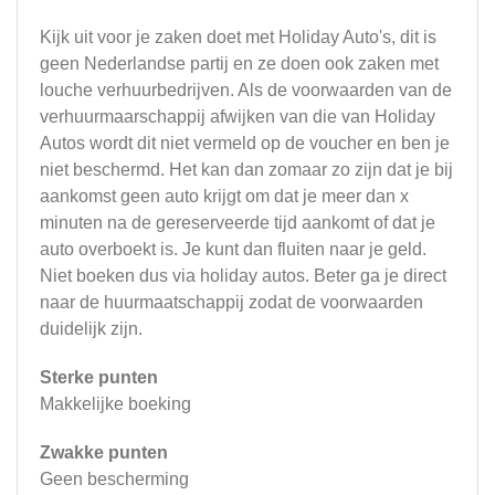
Kijk uit voor je zaken doet met Holiday Auto's, dit is
geen Nederlandse partij en ze doen ook zaken met
louche verhuurbedrijven. Als de voorwaarden van de
verhuurmaarschappij afwijken van die van Holiday
Autos wordt dit niet vermeld op de voucher en ben je
niet beschermd. Het kan dan zomaar zo zijn dat je bij
aankomst geen auto krijgt om dat je meer dan x
minuten na de gereserveerde tijd aankomt of dat je
auto overboekt is. Je kunt dan fluiten naar je geld.
Niet boeken dus via holiday autos. Beter ga je direct
naar de huurmaatschappij zodat de voorwaarden
duidelijk zijn.
Sterke punten
Makkelijke boeking
Zwakke punten
Geen bescherming