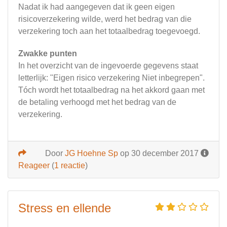
Nadat ik had aangegeven dat ik geen eigen
risicoverzekering wilde, werd het bedrag van die
verzekering toch aan het totaalbedrag toegevoegd.
Zwakke punten
In het overzicht van de ingevoerde gegevens staat
letterlijk: "Eigen risico verzekering Niet inbegrepen".
Tóch wordt het totaalbedrag na het akkord gaan met
de betaling verhoogd met het bedrag van de
verzekering.
Door
JG Hoehne Sp
op 30 december 2017
Reageer
(
1 reactie
)
Stress en ellende