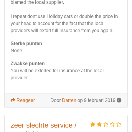
blamed the local supplier.
I repeat dont use Holiday cars or double the price in
your head to account for the fact that the local
providers will extort full insurance from you again.
Sterke punten
None
Zwakke punten
You will be extorted for insurance at the local
provider
Reageer
Door
Darren
op 9 februari 2019
zeer slechte service /