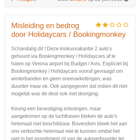
Misleiding en bedrog
door Holidaycars / Bookingmonkey
Schandalig dit ! Deze krokusvakantie 2 auto's
gehuurd via Bookingmonkey / Holidaycars af te
halen op Verona airport bij Budget / Avis. Expliciet bij
Bookingmonkey / Holidaycars vooraf gevraagd om
winterbanden en geen sneeuwkettingen, was
duurder maar ok. Ook aangegeven dat indien dit niet
mogelijk was de deal ook niet doorging.
Keurig een bevestiging ontvangen, maar
aangekomen op de luchthaven bleken de auto's
helemaal niet beschikbaar. Bovendien bleek het aan
ons verkochte helemaal niet te kunnen omdat het
niet in het assortiment zit van de autoverhuurder ter