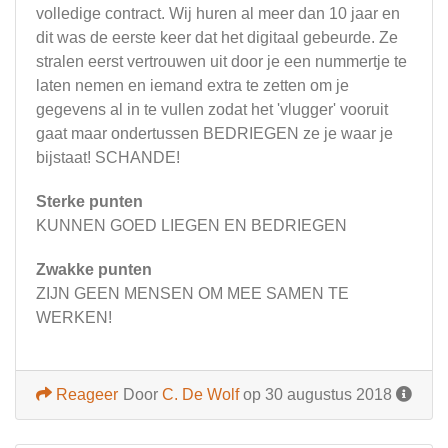
volledige contract. Wij huren al meer dan 10 jaar en
dit was de eerste keer dat het digitaal gebeurde. Ze
stralen eerst vertrouwen uit door je een nummertje te
laten nemen en iemand extra te zetten om je
gegevens al in te vullen zodat het 'vlugger' vooruit
gaat maar ondertussen BEDRIEGEN ze je waar je
bijstaat! SCHANDE!
Sterke punten
KUNNEN GOED LIEGEN EN BEDRIEGEN
Zwakke punten
ZIJN GEEN MENSEN OM MEE SAMEN TE
WERKEN!
Reageer
Door
C. De Wolf
op 30 augustus 2018