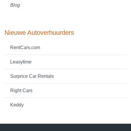
Blog
Nieuwe Autoverhuurders
RentCars.com
Leasytime
Surprice Car Rentals
Right Cars
Keddy