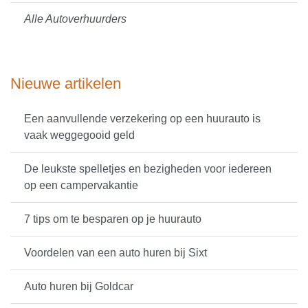
Alle Autoverhuurders
Nieuwe artikelen
Een aanvullende verzekering op een huurauto is
vaak weggegooid geld
De leukste spelletjes en bezigheden voor iedereen
op een campervakantie
7 tips om te besparen op je huurauto
Voordelen van een auto huren bij Sixt
Auto huren bij Goldcar