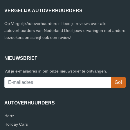
VERGELIJK AUTOVERHUURDERS
Op VergelijkAutoverhuurders.nl lees je reviews over alle
autoverhuurders van Nederland.Deel jouw ervaringen met andere
bezoekers en schrijf ook een review!
NIEUWSBRIEF
Vul je e-mailadres in om onze nieuwsbrief te ontvangen.
AUTOVERHUURDERS
Hertz
Holiday Cars