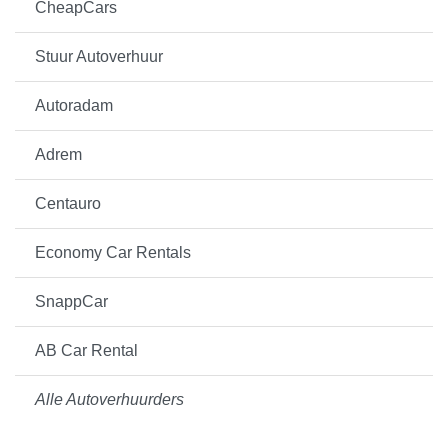
CheapCars
Stuur Autoverhuur
Autoradam
Adrem
Centauro
Economy Car Rentals
SnappCar
AB Car Rental
Alle Autoverhuurders