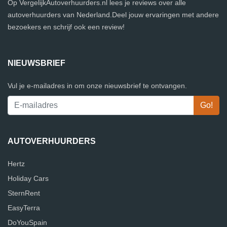
Op VergelijkAutoverhuurders.nl lees je reviews over alle
autoverhuurders van Nederland.Deel jouw ervaringen met andere
bezoekers en schrijf ook een review!
NIEUWSBRIEF
Vul je e-mailadres in om onze nieuwsbrief te ontvangen.
AUTOVERHUURDERS
Hertz
Holiday Cars
SternRent
EasyTerra
DoYouSpain