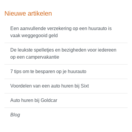
Nieuwe artikelen
Een aanvullende verzekering op een huurauto is
vaak weggegooid geld
De leukste spelletjes en bezigheden voor iedereen
op een campervakantie
7 tips om te besparen op je huurauto
Voordelen van een auto huren bij Sixt
Auto huren bij Goldcar
Blog