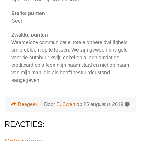
Sterke punten
Geen
Zwakke punten
Waardeloze communicatie, totale onbereidwilligheid
om probleem op te lossen. We zijn gewoon ons geld
voor de autohuur kwijt, enkel en alleen omdat de
creditcard op alleen mijn naam staat en niet op naam
van mijn man, die als hoofdbestuurder stond
aangegeven.
Reageer
Door
E. Swart
op 25 augustus 2019
REACTIES: