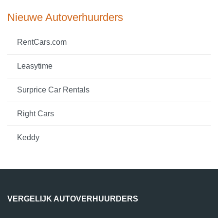
Nieuwe Autoverhuurders
RentCars.com
Leasytime
Surprice Car Rentals
Right Cars
Keddy
VERGELIJK AUTOVERHUURDERS