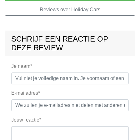
Reviews over Holiday Cars
SCHRIJF EEN REACTIE OP
DEZE REVIEW
Je naam*
E-mailadres*
Jouw reactie*