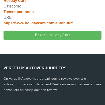
Holiday Cars
Categorie:
Tussenpersonen
URL:
https://www.holidaycars.com/autohuur/
Bezoek Holiday Cars
VERGELIJK AUTOVERHUURDERS
Op VergelijkAutoverhuurders.nl lees je reviews over alle
autoverhuurders van Nederland.Deel jouw ervaringen met andere
bezoekers en schrijf ook een review!