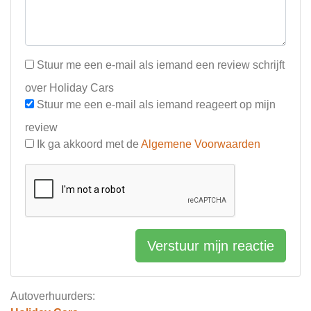
Stuur me een e-mail als iemand een review schrijft
over Holiday Cars
Stuur me een e-mail als iemand reageert op mijn
review
Ik ga akkoord met de
Algemene Voorwaarden
Verstuur mijn reactie
Autoverhuurders: