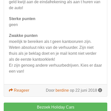
geld kwijt aan de eindafrekening als aan t huren van
de auto!
Sterke punten
geen
Zwakke punten
moeilijk te bereiken als t geen kantooruren zijn.
Weten absoluut niks van de verhuurder. Zijn niet
thuis als je beklag doet en je mail komt niet verder
als de eerste kantoorklerk!
Er zijn genoeg andere verhuurbedrijven. Kies er daar
een van!
Reageer
Door
berdine
op 22 juni 2018
Bezoek Holiday Cars