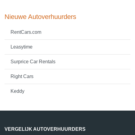
Nieuwe Autoverhuurders
RentCars.com
Leasytime
Surprice Car Rentals
Right Cars
Keddy
VERGELIJK AUTOVERHUURDERS