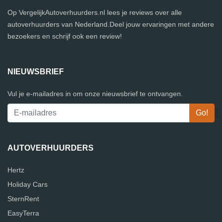
Op VergelijkAutoverhuurders.nl lees je reviews over alle
autoverhuurders van Nederland.Deel jouw ervaringen met andere
bezoekers en schrijf ook een review!
NIEUWSBRIEF
Vul je e-mailadres in om onze nieuwsbrief te ontvangen.
AUTOVERHUURDERS
Hertz
Holiday Cars
SternRent
EasyTerra