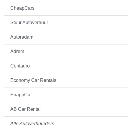
CheapCars
Stuur Autoverhuur
Autoradam
Adrem
Centauro
Economy Car Rentals
SnappCar
AB Car Rental
Alle Autoverhuurders