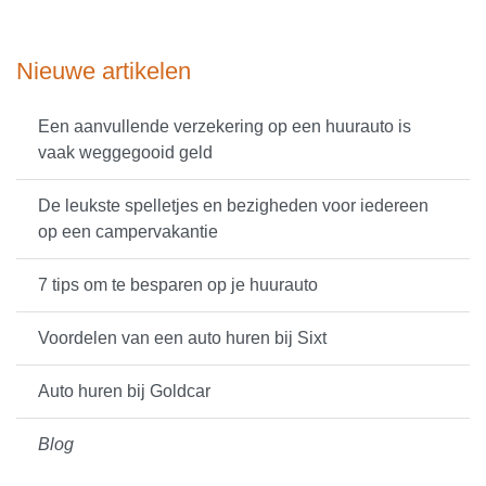
Nieuwe artikelen
Een aanvullende verzekering op een huurauto is
vaak weggegooid geld
De leukste spelletjes en bezigheden voor iedereen
op een campervakantie
7 tips om te besparen op je huurauto
Voordelen van een auto huren bij Sixt
Auto huren bij Goldcar
Blog