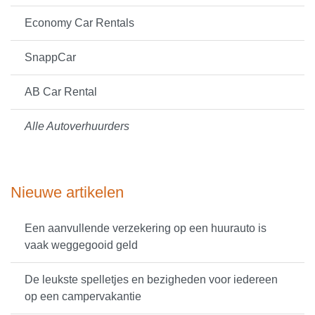
Economy Car Rentals
SnappCar
AB Car Rental
Alle Autoverhuurders
Nieuwe artikelen
Een aanvullende verzekering op een huurauto is
vaak weggegooid geld
De leukste spelletjes en bezigheden voor iedereen
op een campervakantie