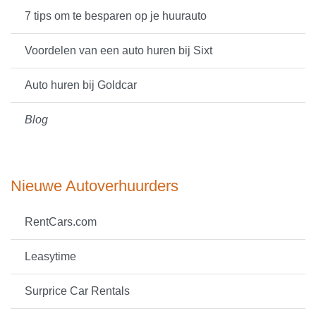
7 tips om te besparen op je huurauto
Voordelen van een auto huren bij Sixt
Auto huren bij Goldcar
Blog
Nieuwe Autoverhuurders
RentCars.com
Leasytime
Surprice Car Rentals