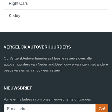
Right Cars
Keddy
VERGELIJK AUTOVERHUURDERS
Op VergelijkAutoverhuurders.nl lees je reviews over alle
autoverhuurders van Nederland.Deel jouw ervaringen met andere
bezoekers en schrijf ook een review!
NIEUWSBRIEF
Vul je e-mailadres in om onze nieuwsbrief te ontvangen.