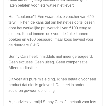
laten betalen voor iets wat je niet levert.
Hun “coulance”? Een waardeloze voucher van €40 –
terwijl ik hen de kans gaf om het netjes op te lossen
door het werkelijke prijsverschil van €100 terug te
storten. Ik had immers ook voor de Juke kunnen
boeken en €100 bespaard, maar koos bewust voor
de duurdere C-HR.
Sunny Cars heeft inmiddels niet meer gereageerd.
Geen excuses. Geen uitleg. Geen compensatie.
Alleen radiostilte.
Dit voelt als pure misleiding. Ik heb betaald voor een
product dat niet is geleverd. Dat heet in andere
sectoren gewoon oplichting.
Mijn advies: vermijd Sunny Cars. Je betaalt voor iets