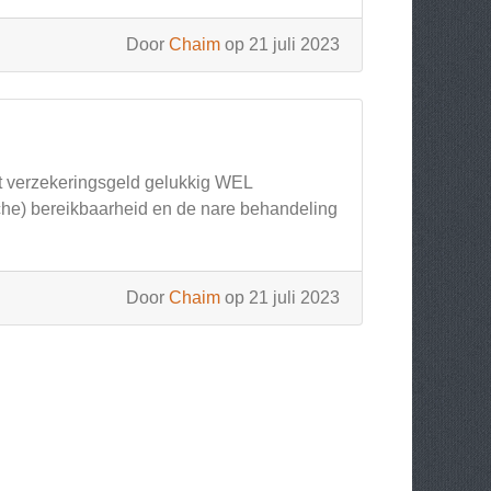
Door
Chaim
op 21 juli 2023
t verzekeringsgeld gelukkig WEL
sche) bereikbaarheid en de nare behandeling
Door
Chaim
op 21 juli 2023