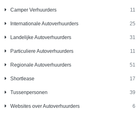
Camper Verhuurders
11
Internationale Autoverhuurders
25
Landelijke Autoverhuurders
31
Particuliere Autoverhuurders
11
Regionale Autoverhuurders
51
Shortlease
17
Tussenpersonen
39
Websites over Autoverhuurders
6