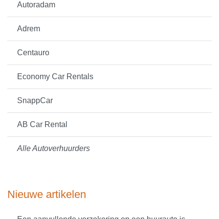
Autoradam
Adrem
Centauro
Economy Car Rentals
SnappCar
AB Car Rental
Alle Autoverhuurders
Nieuwe artikelen