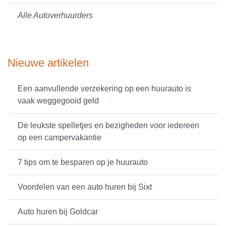
Alle Autoverhuurders
Nieuwe artikelen
Een aanvullende verzekering op een huurauto is
vaak weggegooid geld
De leukste spelletjes en bezigheden voor iedereen
op een campervakantie
7 tips om te besparen op je huurauto
Voordelen van een auto huren bij Sixt
Auto huren bij Goldcar