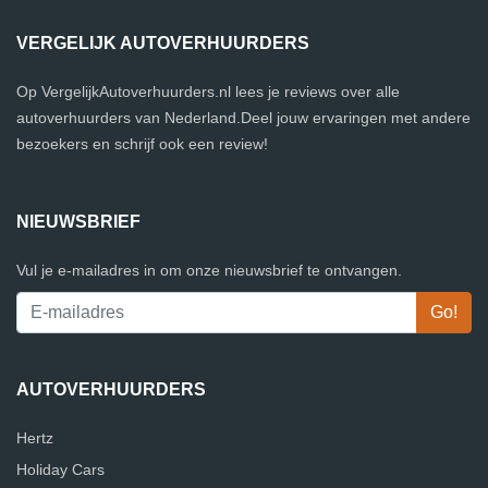
VERGELIJK AUTOVERHUURDERS
Op VergelijkAutoverhuurders.nl lees je reviews over alle
autoverhuurders van Nederland.Deel jouw ervaringen met andere
bezoekers en schrijf ook een review!
NIEUWSBRIEF
Vul je e-mailadres in om onze nieuwsbrief te ontvangen.
AUTOVERHUURDERS
Hertz
Holiday Cars