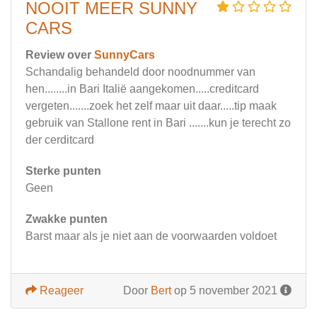
NOOIT MEER SUNNY
CARS
Review over
SunnyCars
Schandalig behandeld door noodnummer van
hen........in Bari Italië aangekomen.....creditcard
vergeten.......zoek het zelf maar uit daar.....tip maak
gebruik van Stallone rent in Bari .......kun je terecht zo
der cerditcard
Sterke punten
Geen
Zwakke punten
Barst maar als je niet aan de voorwaarden voldoet
Reageer
Door
Bert
op 5 november 2021