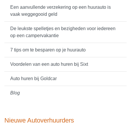
Een aanvullende verzekering op een huurauto is
vaak weggegooid geld
De leukste spelletjes en bezigheden voor iedereen
op een campervakantie
7 tips om te besparen op je huurauto
Voordelen van een auto huren bij Sixt
Auto huren bij Goldcar
Blog
Nieuwe Autoverhuurders