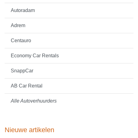
Autoradam
Adrem
Centauro
Economy Car Rentals
SnappCar
AB Car Rental
Alle Autoverhuurders
Nieuwe artikelen