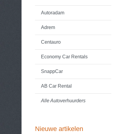
Autoradam
Adrem
Centauro
Economy Car Rentals
SnappCar
AB Car Rental
Alle Autoverhuurders
Nieuwe artikelen