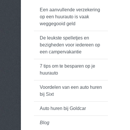
Een aanvullende verzekering
op een huurauto is vaak
weggegooid geld
De leukste spelletjes en
bezigheden voor iedereen op
een campervakantie
7 tips om te besparen op je
huurauto
Voordelen van een auto huren
bij Sixt
Auto huren bij Goldcar
Blog