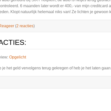
ontroleerd. 6 maanden later wordt er 400,- van mijn creditcard 
eden. Klopt natuurlijk helemaal niks van! Ze lichten je gewoon 
Reageer
(
2 reacties
)
ACTIES:
view:
Opgelicht
 je het geld vervolgens terug gekregen of heb je het laten gaan