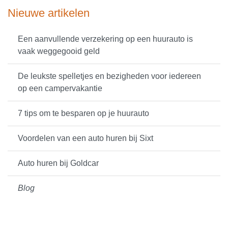
Nieuwe artikelen
Een aanvullende verzekering op een huurauto is
vaak weggegooid geld
De leukste spelletjes en bezigheden voor iedereen
op een campervakantie
7 tips om te besparen op je huurauto
Voordelen van een auto huren bij Sixt
Auto huren bij Goldcar
Blog