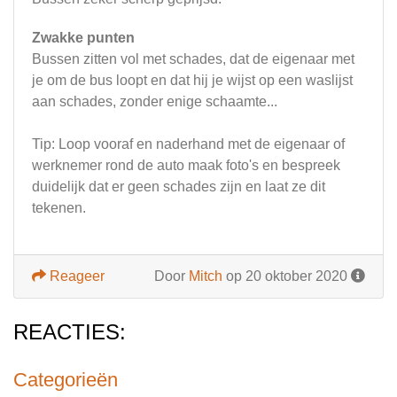
Zwakke punten
Bussen zitten vol met schades, dat de eigenaar met
je om de bus loopt en dat hij je wijst op een waslijst
aan schades, zonder enige schaamte...
Tip: Loop vooraf en naderhand met de eigenaar of
werknemer rond de auto maak foto's en bespreek
duidelijk dat er geen schades zijn en laat ze dit
tekenen.
Reageer
Door
Mitch
op 20 oktober 2020
REACTIES:
Categorieën