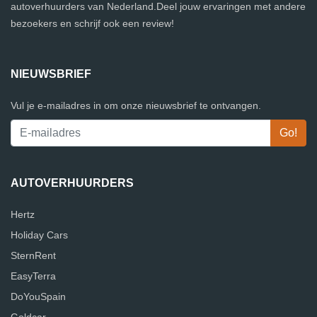
autoverhuurders van Nederland.Deel jouw ervaringen met andere
bezoekers en schrijf ook een review!
NIEUWSBRIEF
Vul je e-mailadres in om onze nieuwsbrief te ontvangen.
AUTOVERHUURDERS
Hertz
Holiday Cars
SternRent
EasyTerra
DoYouSpain