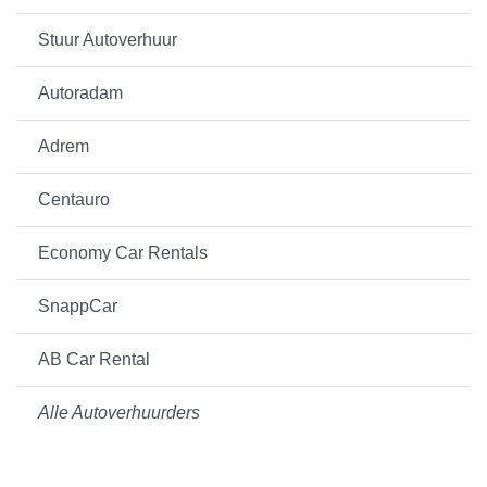
Stuur Autoverhuur
Autoradam
Adrem
Centauro
Economy Car Rentals
SnappCar
AB Car Rental
Alle Autoverhuurders