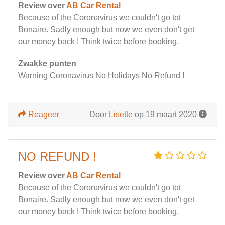
Review over
AB Car Rental
Because of the Coronavirus we couldn't go tot
Bonaire. Sadly enough but now we even don't get
our money back ! Think twice before booking.
Zwakke punten
Warning Coronavirus No Holidays No Refund !
Reageer
Door
Lisette
op 19 maart 2020
NO REFUND !
Review over
AB Car Rental
Because of the Coronavirus we couldn't go tot
Bonaire. Sadly enough but now we even don't get
our money back ! Think twice before booking.