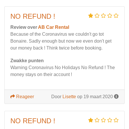
NO REFUND !
Review over
AB Car Rental
Because of the Coronavirus we couldn't go tot
Bonaire. Sadly enough but now we even don't get
our money back ! Think twice before booking.
Zwakke punten
Warning Coronavirus No Holidays No Refund ! The
money stays on their account !
Reageer
Door
Lisette
op 19 maart 2020
NO REFUND !