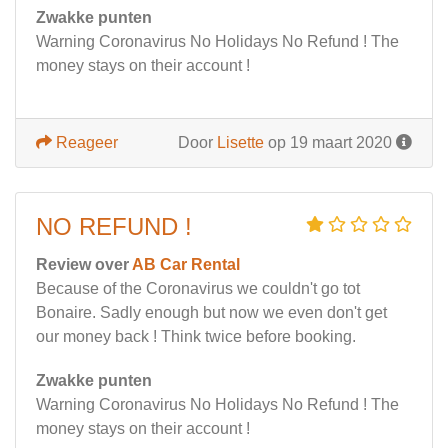
Zwakke punten
Warning Coronavirus No Holidays No Refund ! The
money stays on their account !
Reageer
Door
Lisette
op 19 maart 2020
NO REFUND !
Review over
AB Car Rental
Because of the Coronavirus we couldn't go tot
Bonaire. Sadly enough but now we even don't get
our money back ! Think twice before booking.
Zwakke punten
Warning Coronavirus No Holidays No Refund ! The
money stays on their account !