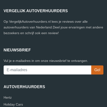
VERGELIJK AUTOVERHUURDERS
Op VergelijkAutoverhuurders.nl lees je reviews over alle
autoverhuurders van Nederland.Deel jouw ervaringen met andere
bezoekers en schrijf ook een review!
NIEUWSBRIEF
Vul je e-mailadres in om onze nieuwsbrief te ontvangen.
AUTOVERHUURDERS
Hertz
Holiday Cars