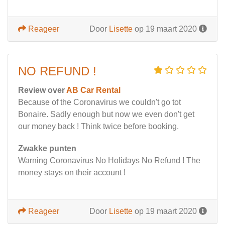
Reageer
Door
Lisette
op 19 maart 2020
NO REFUND !
Review over
AB Car Rental
Because of the Coronavirus we couldn't go tot
Bonaire. Sadly enough but now we even don't get
our money back ! Think twice before booking.
Zwakke punten
Warning Coronavirus No Holidays No Refund ! The
money stays on their account !
Reageer
Door
Lisette
op 19 maart 2020