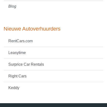
Blog
Nieuwe Autoverhuurders
RentCars.com
Leasytime
Surprice Car Rentals
Right Cars
Keddy