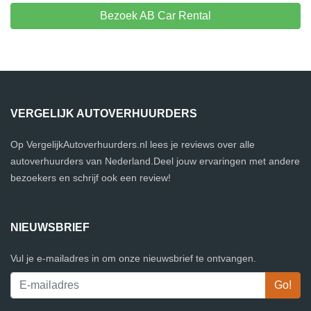
Bezoek AB Car Rental
VERGELIJK AUTOVERHUURDERS
Op VergelijkAutoverhuurders.nl lees je reviews over alle
autoverhuurders van Nederland.Deel jouw ervaringen met andere
bezoekers en schrijf ook een review!
NIEUWSBRIEF
Vul je e-mailadres in om onze nieuwsbrief te ontvangen.