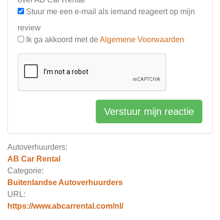
Stuur me een e-mail als iemand reageert op mijn
review
Ik ga akkoord met de
Algemene Voorwaarden
Verstuur mijn reactie
Autoverhuurders:
AB Car Rental
Categorie:
Buitenlandse Autoverhuurders
URL:
https://www.abcarrental.com/nl/