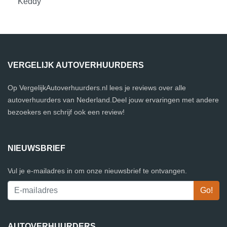
Keddy
VERGELIJK AUTOVERHUURDERS
Op VergelijkAutoverhuurders.nl lees je reviews over alle
autoverhuurders van Nederland.Deel jouw ervaringen met andere
bezoekers en schrijf ook een review!
NIEUWSBRIEF
Vul je e-mailadres in om onze nieuwsbrief te ontvangen.
AUTOVERHUURDERS