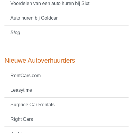
Voordelen van een auto huren bij Sixt
Auto huren bij Goldcar
Blog
Nieuwe Autoverhuurders
RentCars.com
Leasytime
Surprice Car Rentals
Right Cars