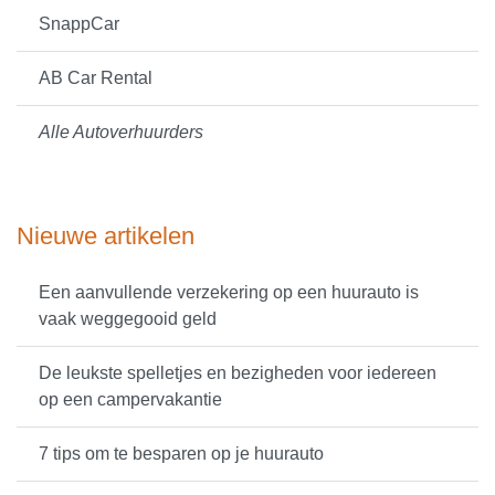
SnappCar
AB Car Rental
Alle Autoverhuurders
Nieuwe artikelen
Een aanvullende verzekering op een huurauto is
vaak weggegooid geld
De leukste spelletjes en bezigheden voor iedereen
op een campervakantie
7 tips om te besparen op je huurauto