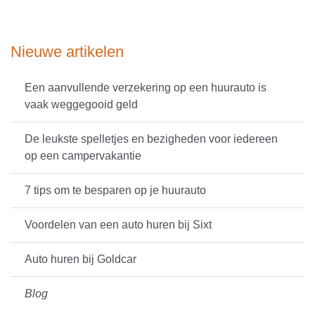
Nieuwe artikelen
Een aanvullende verzekering op een huurauto is
vaak weggegooid geld
De leukste spelletjes en bezigheden voor iedereen
op een campervakantie
7 tips om te besparen op je huurauto
Voordelen van een auto huren bij Sixt
Auto huren bij Goldcar
Blog