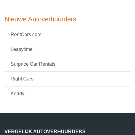
Nieuwe Autoverhuurders
RentCars.com
Leasytime
Surprice Car Rentals
Right Cars
Keddy
VERGELIJK AUTOVERHUURDERS