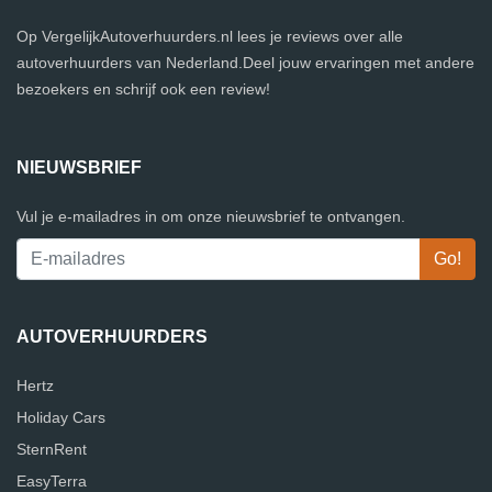
Op VergelijkAutoverhuurders.nl lees je reviews over alle
autoverhuurders van Nederland.Deel jouw ervaringen met andere
bezoekers en schrijf ook een review!
NIEUWSBRIEF
Vul je e-mailadres in om onze nieuwsbrief te ontvangen.
AUTOVERHUURDERS
Hertz
Holiday Cars
SternRent
EasyTerra