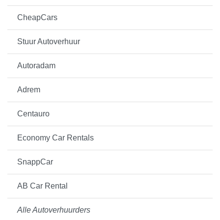
CheapCars
Stuur Autoverhuur
Autoradam
Adrem
Centauro
Economy Car Rentals
SnappCar
AB Car Rental
Alle Autoverhuurders