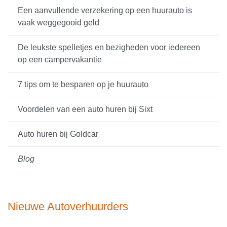
Een aanvullende verzekering op een huurauto is
vaak weggegooid geld
De leukste spelletjes en bezigheden voor iedereen
op een campervakantie
7 tips om te besparen op je huurauto
Voordelen van een auto huren bij Sixt
Auto huren bij Goldcar
Blog
Nieuwe Autoverhuurders