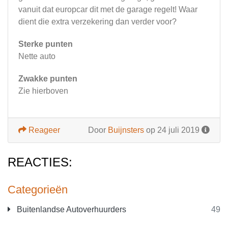
vanuit dat europcar dit met de garage regelt! Waar
dient die extra verzekering dan verder voor?
Sterke punten
Nette auto
Zwakke punten
Zie hierboven
Reageer
Door
Buijnsters
op 24 juli 2019
REACTIES:
Categorieën
Buitenlandse Autoverhuurders
49