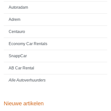
Autoradam
Adrem
Centauro
Economy Car Rentals
SnappCar
AB Car Rental
Alle Autoverhuurders
Nieuwe artikelen