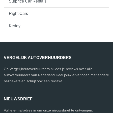
Surprice Car Rentals
Right Cars
Keddy
VERGELIJK AUTOVERHUURDERS
Op VergelijkAutoverhuurders.nl lees je reviews over alle
autoverhuurders van Nederland.Deel jouw ervaringen met andere
bezoekers en schrijf ook een review!
NIEUWSBRIEF
Vul je e-mailadres in om onze nieuwsbrief te ontvangen.