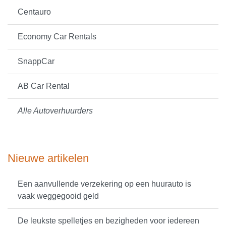
Centauro
Economy Car Rentals
SnappCar
AB Car Rental
Alle Autoverhuurders
Nieuwe artikelen
Een aanvullende verzekering op een huurauto is
vaak weggegooid geld
De leukste spelletjes en bezigheden voor iedereen