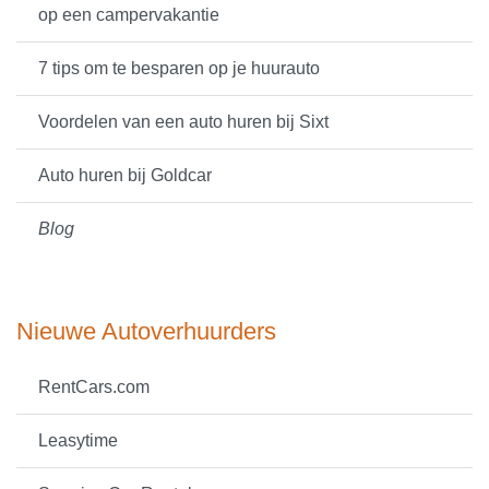
op een campervakantie
7 tips om te besparen op je huurauto
Voordelen van een auto huren bij Sixt
Auto huren bij Goldcar
Blog
Nieuwe Autoverhuurders
RentCars.com
Leasytime