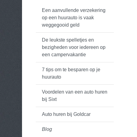
Een aanvullende verzekering
op een huurauto is vaak
weggegooid geld
De leukste spelletjes en
bezigheden voor iedereen op
een campervakantie
7 tips om te besparen op je
huurauto
Voordelen van een auto huren
bij Sixt
Auto huren bij Goldcar
Blog