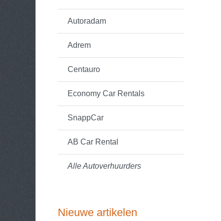
Autoradam
Adrem
Centauro
Economy Car Rentals
SnappCar
AB Car Rental
Alle Autoverhuurders
Nieuwe artikelen