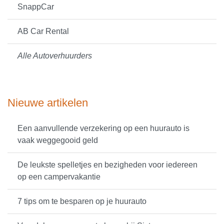
SnappCar
AB Car Rental
Alle Autoverhuurders
Nieuwe artikelen
Een aanvullende verzekering op een huurauto is
vaak weggegooid geld
De leukste spelletjes en bezigheden voor iedereen
op een campervakantie
7 tips om te besparen op je huurauto