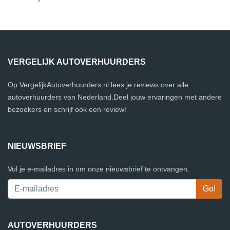
VERGELIJK AUTOVERHUURDERS
Op VergelijkAutoverhuurders.nl lees je reviews over alle
autoverhuurders van Nederland.Deel jouw ervaringen met andere
bezoekers en schrijf ook een review!
NIEUWSBRIEF
Vul je e-mailadres in om onze nieuwsbrief te ontvangen.
AUTOVERHUURDERS