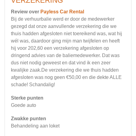
VERZEKERING
Review over
Payless Car Rental
Bij de verhuurbalie werd er door de medewerker
gezegd dat onze aanvullende verzekering die we
thuis hadden afgesloten niet toereikend was, wat hij
wél was, daardoor ging mijn man twijfelen en heeft
hij voor 202,60 een verzekering afgesloten op
dringend advies van de baliemedewerker. Dat was
dus niet nodig geweest en dat vind ik een zeer
kwalijke zaak.De verzekering die we thuis hadden
afgesloten was nog geen €50,00 en die dekte ALLE
schade! Schandalig!
Sterke punten
Goede auto
Zwakke punten
Behandeling aan loket