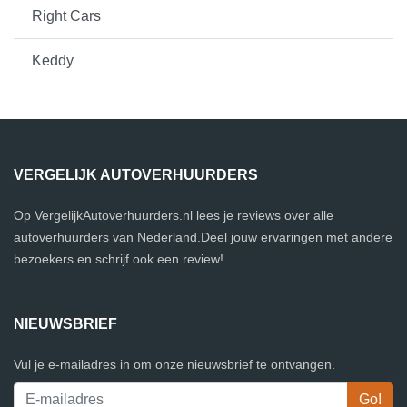
Right Cars
Keddy
VERGELIJK AUTOVERHUURDERS
Op VergelijkAutoverhuurders.nl lees je reviews over alle
autoverhuurders van Nederland.Deel jouw ervaringen met andere
bezoekers en schrijf ook een review!
NIEUWSBRIEF
Vul je e-mailadres in om onze nieuwsbrief te ontvangen.