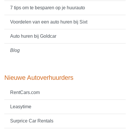
7 tips om te besparen op je huurauto
Voordelen van een auto huren bij Sixt
Auto huren bij Goldcar
Blog
Nieuwe Autoverhuurders
RentCars.com
Leasytime
Surprice Car Rentals