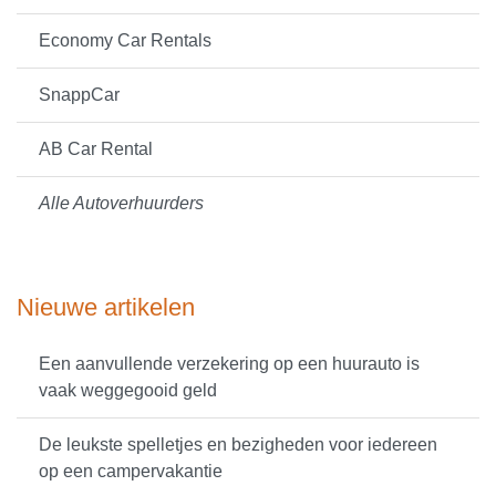
Economy Car Rentals
SnappCar
AB Car Rental
Alle Autoverhuurders
Nieuwe artikelen
Een aanvullende verzekering op een huurauto is
vaak weggegooid geld
De leukste spelletjes en bezigheden voor iedereen
op een campervakantie