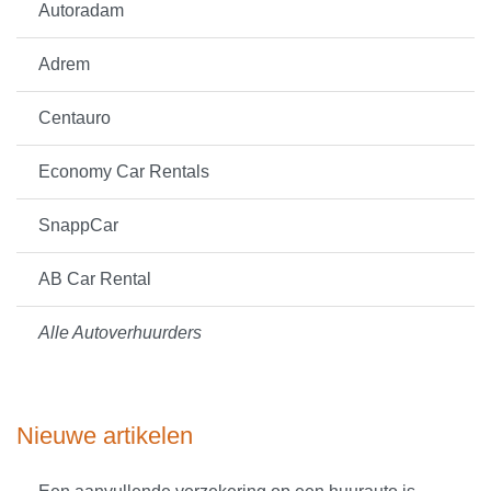
Autoradam
Adrem
Centauro
Economy Car Rentals
SnappCar
AB Car Rental
Alle Autoverhuurders
Nieuwe artikelen