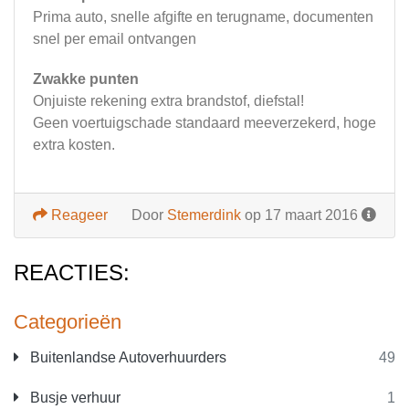
Prima auto, snelle afgifte en terugname, documenten
snel per email ontvangen
Zwakke punten
Onjuiste rekening extra brandstof, diefstal!
Geen voertuigschade standaard meeverzekerd, hoge
extra kosten.
Reageer
Door
Stemerdink
op 17 maart 2016
REACTIES:
Categorieën
Buitenlandse Autoverhuurders
49
Busje verhuur
1