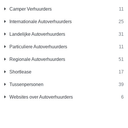
Camper Verhuurders
11
Internationale Autoverhuurders
25
Landelijke Autoverhuurders
31
Particuliere Autoverhuurders
11
Regionale Autoverhuurders
51
Shortlease
17
Tussenpersonen
39
Websites over Autoverhuurders
6